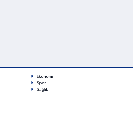
Ekonomi
Spor
Sağlık