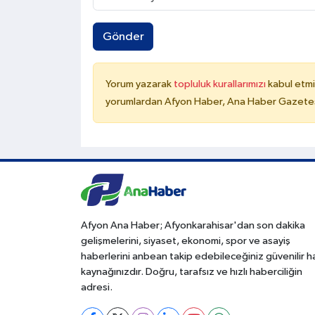
Gönder
Yorum yazarak
topluluk kurallarımızı
kabul etmi
yorumlardan Afyon Haber, Ana Haber Gazetesi
Afyon Ana Haber; Afyonkarahisar'dan son dakika
gelişmelerini, siyaset, ekonomi, spor ve asayiş
haberlerini anbean takip edebileceğiniz güvenilir 
kaynağınızdır. Doğru, tarafsız ve hızlı haberciliğin
adresi.