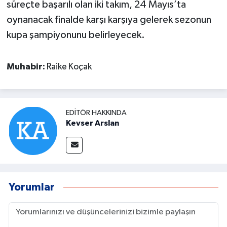
süreçte başarılı olan iki takım, 24 Mayıs’ta
oynanacak finalde karşı karşıya gelerek sezonun
kupa şampiyonunu belirleyecek.
Muhabir:
Raike Koçak
EDITÖR HAKKINDA
Kevser Arslan
Yorumlar