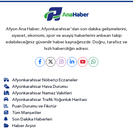
Afyon Ana Haber; Afyonkarahisar'dan son dakika gelişmelerini,
siyaset, ekonomi, spor ve asayiş haberlerini anbean takip
edebileceğiniz güvenilir haber kaynağınızdır. Doğru, tarafsız ve
hızlı haberciliğin adresi.
Afyonkarahisar Nöbetçi Eczaneler
Afyonkarahisar Hava Durumu
Afyonkarahisar Namaz Vakitleri
Afyonkarahisar Trafik Yoğunluk Haritası
Puan Durumu ve Fikstür
Tüm Manşetler
Son Dakika Haberleri
Haber Arşivi