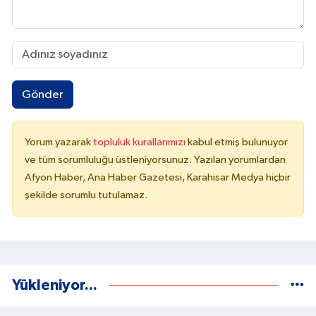
Gönder
Yorum yazarak
topluluk kurallarımızı
kabul etmiş bulunuyor
ve tüm sorumluluğu üstleniyorsunuz. Yazılan yorumlardan
Afyon Haber, Ana Haber Gazetesi, Karahisar Medya hiçbir
şekilde sorumlu tutulamaz.
Yükleniyor...