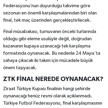
Federasyonu’nun duyurduğu takvime göre
sezonun en önemli karşılaşmalarından biri olan
final, tek maç üzerinden gerçekleştirilecek.
Final müsabakası, turnuvanın önceki turlarında
olduğu gibi eleme usulüyle değil, doğrudan
kazananın kupaya uzanacağı tek karşılaşma
formatında oynanacak. Bu nedenle 24 Mayıs’ta
sahaya çıkacak iki takım için mücadele büyük
önem taşıyacak.
ZTK FİNAL NEREDE OYNANACAK?
Ziraat Türkiye Kupası finalinin hangi şehirde
oynanacağı henüz resmi olarak açıklanmadı.
Türkiye Futbol Federasyonu, final karşılaşmasının