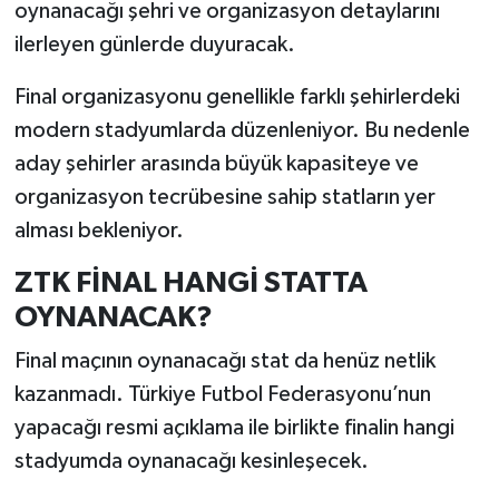
oynanacağı şehri ve organizasyon detaylarını
ilerleyen günlerde duyuracak.
Final organizasyonu genellikle farklı şehirlerdeki
modern stadyumlarda düzenleniyor. Bu nedenle
aday şehirler arasında büyük kapasiteye ve
organizasyon tecrübesine sahip statların yer
alması bekleniyor.
ZTK FİNAL HANGİ STATTA
OYNANACAK?
Final maçının oynanacağı stat da henüz netlik
kazanmadı. Türkiye Futbol Federasyonu’nun
yapacağı resmi açıklama ile birlikte finalin hangi
stadyumda oynanacağı kesinleşecek.