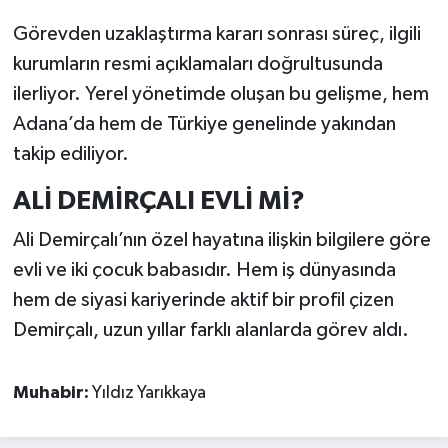
Görevden uzaklaştırma kararı sonrası süreç, ilgili
kurumların resmi açıklamaları doğrultusunda
ilerliyor. Yerel yönetimde oluşan bu gelişme, hem
Adana’da hem de Türkiye genelinde yakından
takip ediliyor.
ALİ DEMİRÇALI EVLİ Mİ?
Ali Demirçalı’nın özel hayatına ilişkin bilgilere göre
evli ve iki çocuk babasıdır. Hem iş dünyasında
hem de siyasi kariyerinde aktif bir profil çizen
Demirçalı, uzun yıllar farklı alanlarda görev aldı.
Muhabir:
Yıldız Yarıkkaya