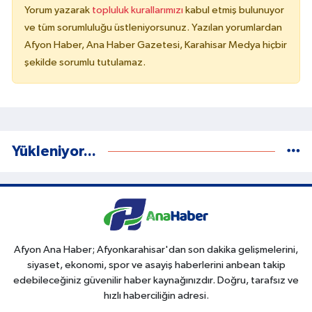
Yorum yazarak
topluluk kurallarımızı
kabul etmiş bulunuyor
ve tüm sorumluluğu üstleniyorsunuz. Yazılan yorumlardan
Afyon Haber, Ana Haber Gazetesi, Karahisar Medya hiçbir
şekilde sorumlu tutulamaz.
Yükleniyor...
Afyon Ana Haber; Afyonkarahisar'dan son dakika gelişmelerini,
siyaset, ekonomi, spor ve asayiş haberlerini anbean takip
edebileceğiniz güvenilir haber kaynağınızdır. Doğru, tarafsız ve
hızlı haberciliğin adresi.