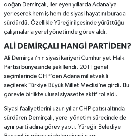
doğan Demirçalı, ilerleyen yıllarda Adana’ya
yerleşerek hem iş hem de siyasi hayatını burada
sürdürdü. Özellikle Yüreğir ilçesinde yürüttüğü
çalışmalarla yerel yönetimde görev aldı.
ALİ DEMİRÇALI HANGİ PARTİDEN?
Ali Demirçalı’nın siyasi kariyeri Cumhuriyet Halk
Partisi bünyesinde şekillendi. 2011 genel
seçimlerinde CHP’den Adana milletvekili
seçilerek Türkiye Büyük Millet Meclisi’ne girdi. Bu
görevle birlikte ulusal siyasette aktif rol aldı.
Siyasi faaliyetlerini uzun yıllar CHP çatısı altında
sürdüren Demirçalı, yerel yönetim sürecinde de
aynı parti adına görev yaptı. Yüreğir Belediye