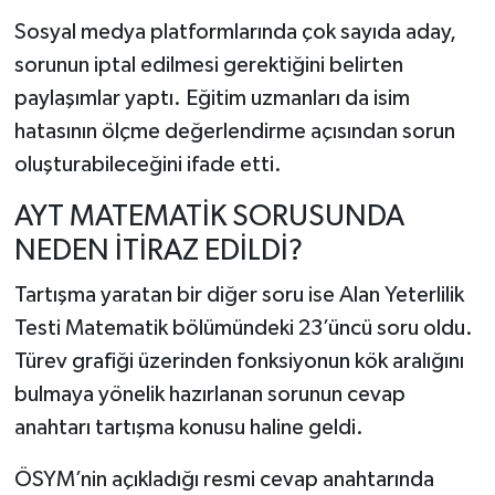
Sosyal medya platformlarında çok sayıda aday,
sorunun iptal edilmesi gerektiğini belirten
paylaşımlar yaptı. Eğitim uzmanları da isim
hatasının ölçme değerlendirme açısından sorun
oluşturabileceğini ifade etti.
AYT MATEMATİK SORUSUNDA
NEDEN İTİRAZ EDİLDİ?
Tartışma yaratan bir diğer soru ise Alan Yeterlilik
Testi Matematik bölümündeki 23’üncü soru oldu.
Türev grafiği üzerinden fonksiyonun kök aralığını
bulmaya yönelik hazırlanan sorunun cevap
anahtarı tartışma konusu haline geldi.
ÖSYM’nin açıkladığı resmi cevap anahtarında