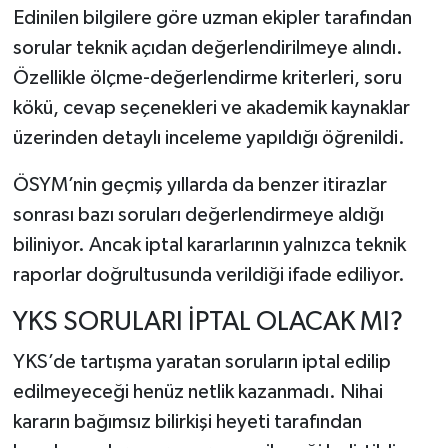
Edinilen bilgilere göre uzman ekipler tarafından
sorular teknik açıdan değerlendirilmeye alındı.
Özellikle ölçme-değerlendirme kriterleri, soru
kökü, cevap seçenekleri ve akademik kaynaklar
üzerinden detaylı inceleme yapıldığı öğrenildi.
ÖSYM’nin geçmiş yıllarda da benzer itirazlar
sonrası bazı soruları değerlendirmeye aldığı
biliniyor. Ancak iptal kararlarının yalnızca teknik
raporlar doğrultusunda verildiği ifade ediliyor.
YKS SORULARI İPTAL OLACAK MI?
YKS’de tartışma yaratan soruların iptal edilip
edilmeyeceği henüz netlik kazanmadı. Nihai
kararın bağımsız bilirkişi heyeti tarafından