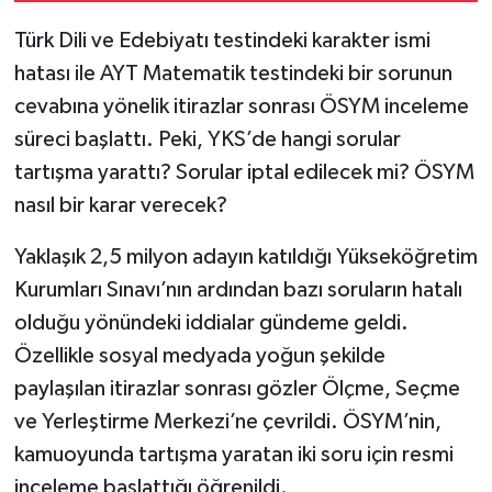
Türk Dili ve Edebiyatı testindeki karakter ismi
hatası ile AYT Matematik testindeki bir sorunun
cevabına yönelik itirazlar sonrası ÖSYM inceleme
süreci başlattı. Peki, YKS’de hangi sorular
tartışma yarattı? Sorular iptal edilecek mi? ÖSYM
nasıl bir karar verecek?
Yaklaşık 2,5 milyon adayın katıldığı Yükseköğretim
Kurumları Sınavı’nın ardından bazı soruların hatalı
olduğu yönündeki iddialar gündeme geldi.
Özellikle sosyal medyada yoğun şekilde
paylaşılan itirazlar sonrası gözler Ölçme, Seçme
ve Yerleştirme Merkezi’ne çevrildi. ÖSYM’nin,
kamuoyunda tartışma yaratan iki soru için resmi
inceleme başlattığı öğrenildi.