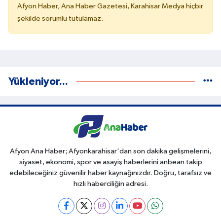
Afyon Haber, Ana Haber Gazetesi, Karahisar Medya hiçbir
şekilde sorumlu tutulamaz.
Yükleniyor...
Afyon Ana Haber; Afyonkarahisar'dan son dakika gelişmelerini,
siyaset, ekonomi, spor ve asayiş haberlerini anbean takip
edebileceğiniz güvenilir haber kaynağınızdır. Doğru, tarafsız ve
hızlı haberciliğin adresi.