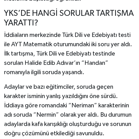
YKS’DE HANGİ SORULAR TARTIŞMA
YARATTI?
İddiaların merkezinde Türk Dili ve Edebiyatı testi
ile AYT Matematik oturumundaki iki soru yer aldı.
İlk tartışma, Türk Dili ve Edebiyatı testinde
sorulan Halide Edib Adıvar’ın “Handan”
romanıyla ilgili soruda yaşandı.
Adaylar ve bazı eğitimciler, soruda geçen
karakter isminin yanlış yazıldığını öne sürdü.
İddiaya göre romandaki “Neriman” karakterinin
adı soruda “Nermin” olarak yer aldı. Bu durumun
adaylarda kafa karışıklığı oluşturduğu ve sorunun
doğru çözümünü etkilediği savunuldu.