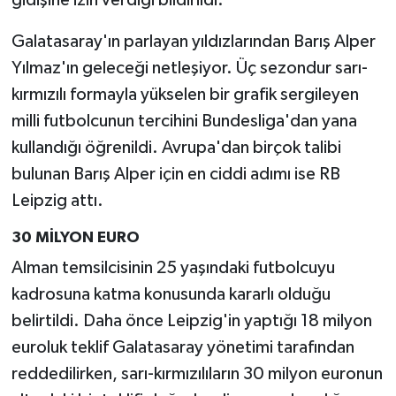
Galatasaray'ın parlayan yıldızlarından Barış Alper
Yılmaz'ın geleceği netleşiyor. Üç sezondur sarı-
kırmızılı formayla yükselen bir grafik sergileyen
milli futbolcunun tercihini Bundesliga'dan yana
kullandığı öğrenildi. Avrupa'dan birçok talibi
bulunan Barış Alper için en ciddi adımı ise RB
Leipzig attı.
30 MİLYON EURO
Alman temsilcisinin 25 yaşındaki futbolcuyu
kadrosuna katma konusunda kararlı olduğu
belirtildi. Daha önce Leipzig'in yaptığı 18 milyon
euroluk teklif Galatasaray yönetimi tarafından
reddedilirken, sarı-kırmızılıların 30 milyon euronun