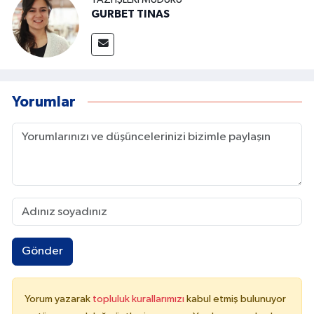
GURBET TINAS
Yorumlar
Gönder
Yorum yazarak
topluluk kurallarımızı
kabul etmiş bulunuyor