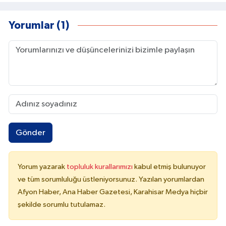
Yorumlar (1)
Gönder
Yorum yazarak
topluluk kurallarımızı
kabul etmiş bulunuyor
ve tüm sorumluluğu üstleniyorsunuz. Yazılan yorumlardan
Afyon Haber, Ana Haber Gazetesi, Karahisar Medya hiçbir
şekilde sorumlu tutulamaz.