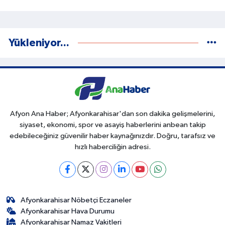
Yükleniyor...
Afyon Ana Haber; Afyonkarahisar'dan son dakika gelişmelerini,
siyaset, ekonomi, spor ve asayiş haberlerini anbean takip
edebileceğiniz güvenilir haber kaynağınızdır. Doğru, tarafsız ve
hızlı haberciliğin adresi.
Afyonkarahisar Nöbetçi Eczaneler
Afyonkarahisar Hava Durumu
Afyonkarahisar Namaz Vakitleri