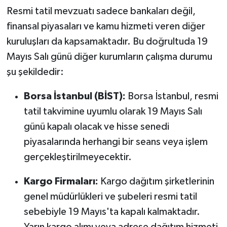
Resmi tatil mevzuatı sadece bankaları değil,
finansal piyasaları ve kamu hizmeti veren diğer
kuruluşları da kapsamaktadır. Bu doğrultuda 19
Mayıs Salı günü diğer kurumların çalışma durumu
şu şekildedir:
Borsa İstanbul (BİST):
Borsa İstanbul, resmi
tatil takvimine uyumlu olarak 19 Mayıs Salı
günü kapalı olacak ve hisse senedi
piyasalarında herhangi bir seans veya işlem
gerçekleştirilmeyecektir.
Kargo Firmaları:
Kargo dağıtım şirketlerinin
genel müdürlükleri ve şubeleri resmi tatil
sebebiyle 19 Mayıs'ta kapalı kalmaktadır.