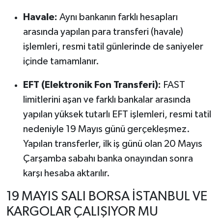
Havale:
Aynı bankanın farklı hesapları
arasında yapılan para transferi (havale)
işlemleri, resmi tatil günlerinde de saniyeler
içinde tamamlanır.
EFT (Elektronik Fon Transferi):
FAST
limitlerini aşan ve farklı bankalar arasında
yapılan yüksek tutarlı EFT işlemleri, resmi tatil
nedeniyle 19 Mayıs günü gerçekleşmez.
Yapılan transferler, ilk iş günü olan 20 Mayıs
Çarşamba sabahı banka onayından sonra
karşı hesaba aktarılır.
19 MAYIS SALI BORSA İSTANBUL VE
KARGOLAR ÇALIŞIYOR MU