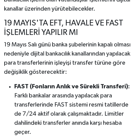
kanallar üzerinden yürütebilecekler.
19 MAYIS'TA EFT, HAVALE VE FAST
İŞLEMLERİ YAPILIR MI
19 Mayıs Salı günü banka şubelerinin kapalı olması
nedeniyle dijital bankacılık kanallarından yapılacak
para transferlerinin işleyişi transfer türüne göre
değişiklik gösterecektir:
FAST (Fonların Anlık ve Sürekli Transferi):
Farklı bankalar arasında yapılacak para
transferlerinde FAST sistemi resmi tatillerde
de 7/24 aktif olarak çalışmaktadır. Limitler
dahilindeki transferler anında karşı hesaba
geçer.