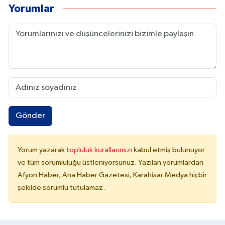
Yorumlar
Gönder
Yorum yazarak
topluluk kurallarımızı
kabul etmiş bulunuyor
ve tüm sorumluluğu üstleniyorsunuz. Yazılan yorumlardan
Afyon Haber, Ana Haber Gazetesi, Karahisar Medya hiçbir
şekilde sorumlu tutulamaz.