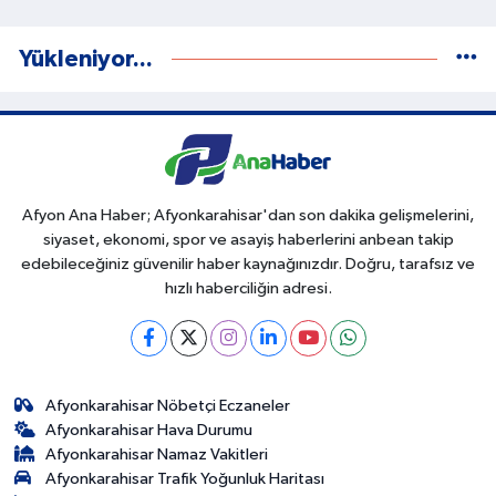
Yükleniyor...
Afyon Ana Haber; Afyonkarahisar'dan son dakika gelişmelerini,
siyaset, ekonomi, spor ve asayiş haberlerini anbean takip
edebileceğiniz güvenilir haber kaynağınızdır. Doğru, tarafsız ve
hızlı haberciliğin adresi.
Afyonkarahisar Nöbetçi Eczaneler
Afyonkarahisar Hava Durumu
Afyonkarahisar Namaz Vakitleri
Afyonkarahisar Trafik Yoğunluk Haritası