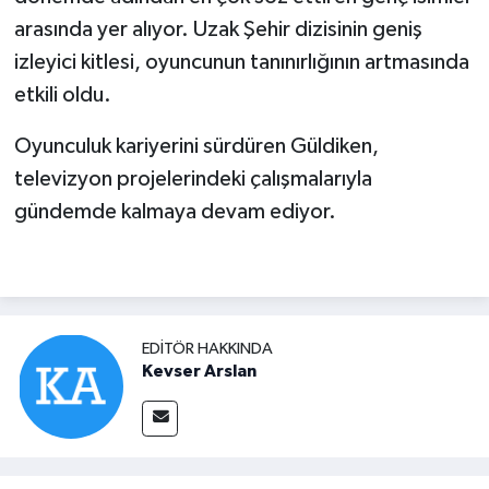
arasında yer alıyor. Uzak Şehir dizisinin geniş
izleyici kitlesi, oyuncunun tanınırlığının artmasında
etkili oldu.
Oyunculuk kariyerini sürdüren Güldiken,
televizyon projelerindeki çalışmalarıyla
gündemde kalmaya devam ediyor.
EDITÖR HAKKINDA
Kevser Arslan