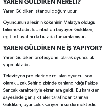
YAREN GÜLDİKEN NERELİ?
Yaren Güldiken İstanbul doğumludur.
Oyuncunun ailesinin kökeninin Malatya olduğu
bilinmektedir. İstanbul'da büyüyen Güldiken,
eğitim hayatını da burada tamamlamıştır.
YAREN GÜLDİKEN NE İŞ YAPIYOR?
Yaren Güldiken profesyonel olarak oyunculuk
yapmaktadır.
Televizyon projelerinde rol alan oyuncu, son
olarak Uzak Şehir dizisinde canlandırdığı Pakize
Sancak karakteriyle ekranlara geldi. Bu karakter
sayesinde geniş kitleler tarafından tanınan
Güldiken, oyunculuk kariyerini sürdürmektedir.