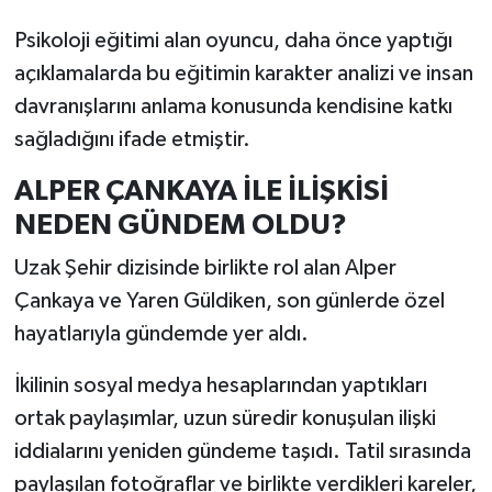
Psikoloji eğitimi alan oyuncu, daha önce yaptığı
açıklamalarda bu eğitimin karakter analizi ve insan
davranışlarını anlama konusunda kendisine katkı
sağladığını ifade etmiştir.
ALPER ÇANKAYA İLE İLİŞKİSİ
NEDEN GÜNDEM OLDU?
Uzak Şehir dizisinde birlikte rol alan Alper
Çankaya ve Yaren Güldiken, son günlerde özel
hayatlarıyla gündemde yer aldı.
İkilinin sosyal medya hesaplarından yaptıkları
ortak paylaşımlar, uzun süredir konuşulan ilişki
iddialarını yeniden gündeme taşıdı. Tatil sırasında
paylaşılan fotoğraflar ve birlikte verdikleri kareler,