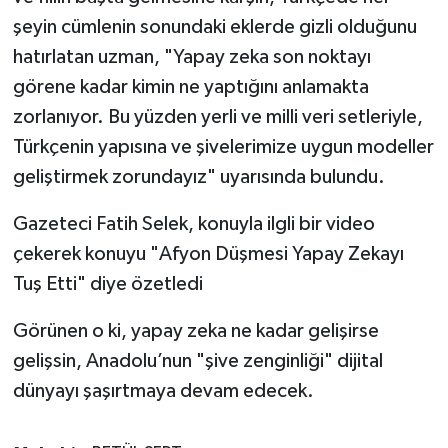
şeyin cümlenin sonundaki eklerde gizli olduğunu
hatırlatan uzman, "Yapay zeka son noktayı
görene kadar kimin ne yaptığını anlamakta
zorlanıyor. Bu yüzden yerli ve milli veri setleriyle,
Türkçenin yapısına ve şivelerimize uygun modeller
geliştirmek zorundayız" uyarısında bulundu.
Gazeteci Fatih Selek, konuyla ilgli bir video
çekerek konuyu "Afyon Düşmesi Yapay Zekayı
Tuş Etti" diye özetledi
Görünen o ki, yapay zeka ne kadar gelişirse
gelişsin, Anadolu’nun "şive zenginliği" dijital
dünyayı şaşırtmaya devam edecek.