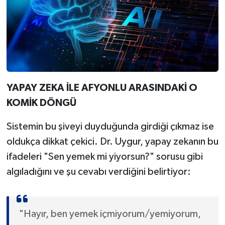
YAPAY ZEKA İLE AFYONLU ARASINDAKİ O
KOMİK DÖNGÜ
Sistemin bu şiveyi duyduğunda girdiği çıkmaz ise
oldukça dikkat çekici. Dr. Uygur, yapay zekanın bu
ifadeleri "Sen yemek mi yiyorsun?" sorusu gibi
algıladığını ve şu cevabı verdiğini belirtiyor:
"Hayır, ben yemek içmiyorum/yemiyorum,