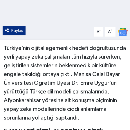
Paylaş
-
+
A
A
Türkiye’nin dijital egemenlik hedefi doğrultusunda
yerli yapay zeka çalışmaları tüm hızıyla sürerken,
geliştirilen sistemlerin beklenmedik bir kültürel
engele takıldığı ortaya çıktı. Manisa Celal Bayar
Üniversitesi Öğretim Üyesi Dr. Emre Uygur’un
yürüttüğü Türkçe dil modeli çalışmalarında,
Afyonkarahisar yöresine ait konuşma biçiminin
yapay zeka modellerinde ciddi anlamlama
sorunlarına yol açtığı saptandı.