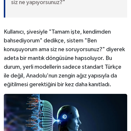
siz ne yapıyorsunuz?"
Kullanıcı, şivesiyle "Tamam işte, kendimden
bahsediyorum" dedikçe, sistem "Ben
konuşuyorum ama siz ne soruyorsunuz?" diyerek
adeta bir mantık döngüsüne hapsoluyor. Bu
durum, yerli modellerin sadece standart Türkçe
ile değil, Anadolu'nun zengin ağız yapısıyla da
eğitilmesi gerektiğini bir kez daha kanıtladı.