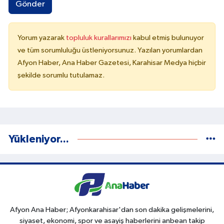
Gönder
Yorum yazarak
topluluk kurallarımızı
kabul etmiş bulunuyor
ve tüm sorumluluğu üstleniyorsunuz. Yazılan yorumlardan
Afyon Haber, Ana Haber Gazetesi, Karahisar Medya hiçbir
şekilde sorumlu tutulamaz.
Yükleniyor...
Afyon Ana Haber; Afyonkarahisar'dan son dakika gelişmelerini,
siyaset, ekonomi, spor ve asayiş haberlerini anbean takip