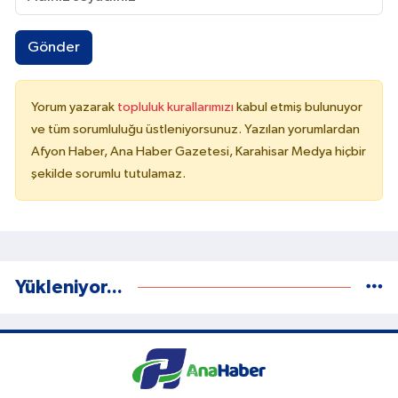
Gönder
Yorum yazarak
topluluk kurallarımızı
kabul etmiş bulunuyor
ve tüm sorumluluğu üstleniyorsunuz. Yazılan yorumlardan
Afyon Haber, Ana Haber Gazetesi, Karahisar Medya hiçbir
şekilde sorumlu tutulamaz.
Yükleniyor...