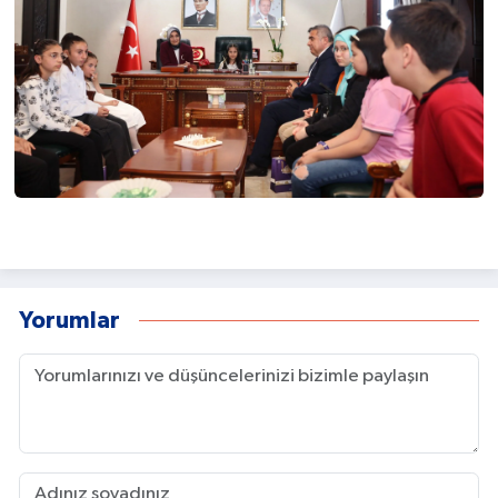
Yorumlar