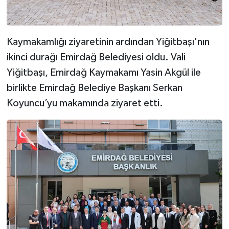
Kaymakamlığı ziyaretinin ardından Yiğitbaşı'nın
ikinci durağı Emirdağ Belediyesi oldu. Vali
Yiğitbaşı, Emirdağ Kaymakamı Yasin Akgül ile
birlikte Emirdağ Belediye Başkanı Serkan
Koyuncu’yu makamında ziyaret etti.