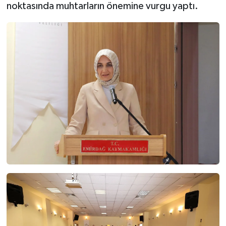
noktasında muhtarların önemine vurgu yaptı.