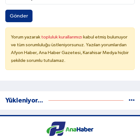
Gönder
Yorum yazarak
topluluk kurallarımızı
kabul etmiş bulunuyor
ve tüm sorumluluğu üstleniyorsunuz. Yazılan yorumlardan
Afyon Haber, Ana Haber Gazetesi, Karahisar Medya hiçbir
şekilde sorumlu tutulamaz.
Yükleniyor...