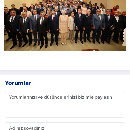
Yorumlar