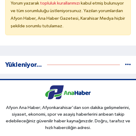
Yorum yazarak
topluluk kurallarımızı
kabul etmiş bulunuyor
ve tüm sorumluluğu üstleniyorsunuz. Yazılan yorumlardan
Afyon Haber, Ana Haber Gazetesi, Karahisar Medya hiçbir
şekilde sorumlu tutulamaz.
Yükleniyor...
Afyon Ana Haber; Afyonkarahisar'dan son dakika gelişmelerini,
siyaset, ekonomi, spor ve asayiş haberlerini anbean takip
edebileceğiniz güvenilir haber kaynağınızdır. Doğru, tarafsız ve
hızlı haberciliğin adresi.