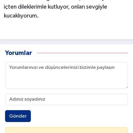
içten dileklerimle kutluyor, onları sevgiyle
kucaklıyorum.
Yorumlar
Gönder