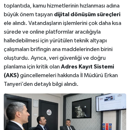
toplantıda, kamu hizmetlerinin hızlanması adına
büyük önem taşıyan
dijital dönüşüm süreçleri
ele alındı. Vatandaşların işlemlerini çok daha kısa
sürede ve online platformlar aracılığıyla
halledebilmesi için yürütülen teknik altyapı
çalışmaları brifingin ana maddelerinden birini
oluşturdu. Ayrıca, veri güvenliği ve doğru
planlama için kritik olan
Adres Kayıt Sistemi
(AKS)
güncellemeleri hakkında İl Müdürü Erkan
Tanyeri’den detaylı bilgi alındı.