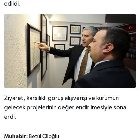
edildi.
Ziyaret, karşılıklı görüş alışverişi ve kurumun
gelecek projelerinin değerlendirilmesiyle sona
erdi.
Muhabir:
Betül Çiloğlu