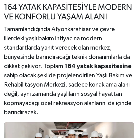
164 YATAK KAPASİTESİYLE MODERN
VE KONFORLU YAŞAM ALANI
Tamamlandığında Afyonkarahisar ve çevre
illerdeki yaşlı bakım ihtiyacına modern
standartlarda yanıt verecek olan merkez,
bünyesinde barındıracağı teknik donanımlarla da
dikkat çekiyor. Toplam
164 yatak kapasitesine
sahip olacak şekilde projelendirilen Yaşlı Bakım ve
Rehabilitasyon Merkezi, sadece konaklama alanı
değil, aynı zamanda yaşlıların sosyal hayattan
kopmayacağı özel rekreasyon alanlarını da içinde
barındıracak.