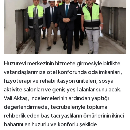
Huzurevi merkezinin hizmete girmesiyle birlikte
vatandaşlarımıza otel konforunda oda imkanları,
fizyoterapi ve rehabilitasyon üniteleri, sosyal
aktivite salonları ve geniş yeşil alanlar sunulacak.
Vali Aktaş, incelemelerinin ardından yaptığı
değerlendirmede, tecrübeleriyle topluma
rehberlik eden baş tacı yaşlıların ömürlerinin ikinci
baharını en huzurlu ve konforlu şekilde