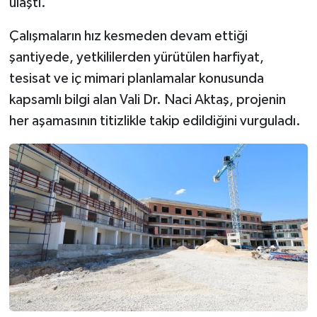
ulaştı.
Çalışmaların hız kesmeden devam ettiği
şantiyede, yetkililerden yürütülen harfiyat,
tesisat ve iç mimari planlamalar konusunda
kapsamlı bilgi alan Vali Dr. Naci Aktaş, projenin
her aşamasının titizlikle takip edildiğini vurguladı.