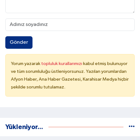
Gönder
Yorum yazarak
topluluk kurallarımızı
kabul etmiş bulunuyor
ve tüm sorumluluğu üstleniyorsunuz. Yazılan yorumlardan
Afyon Haber, Ana Haber Gazetesi, Karahisar Medya hiçbir
şekilde sorumlu tutulamaz.
Yükleniyor...