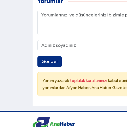
Yorumlar
Gönder
Yorum yazarak
topluluk kurallarımızı
kabul etmi
yorumlardan Afyon Haber, Ana Haber Gazetesi