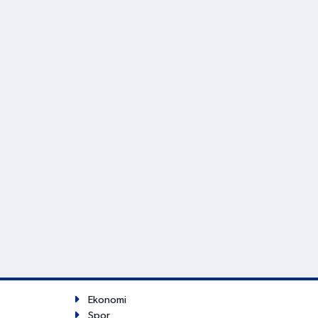
Ekonomi
Spor