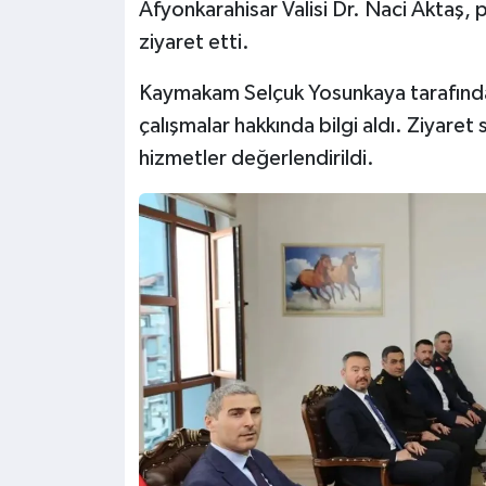
Afyonkarahisar Valisi Dr. Naci Aktaş
ziyaret etti.
Kaymakam Selçuk Yosunkaya tarafından
çalışmalar hakkında bilgi aldı. Ziyaret
hizmetler değerlendirildi.