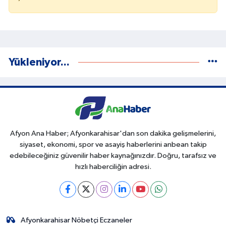
Yükleniyor...
Afyon Ana Haber; Afyonkarahisar'dan son dakika gelişmelerini,
siyaset, ekonomi, spor ve asayiş haberlerini anbean takip
edebileceğiniz güvenilir haber kaynağınızdır. Doğru, tarafsız ve
hızlı haberciliğin adresi.
Afyonkarahisar Nöbetçi Eczaneler