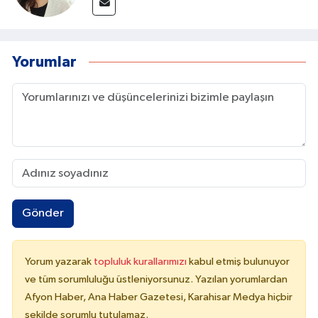
Yorumlar
Gönder
Yorum yazarak
topluluk kurallarımızı
kabul etmiş bulunuyor
ve tüm sorumluluğu üstleniyorsunuz. Yazılan yorumlardan
Afyon Haber, Ana Haber Gazetesi, Karahisar Medya hiçbir
şekilde sorumlu tutulamaz.