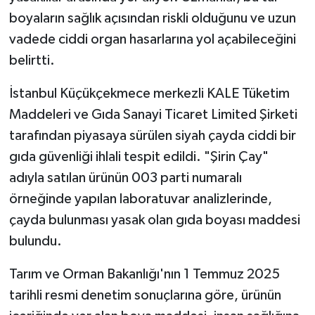
boyaların sağlık açısından riskli olduğunu ve uzun
vadede ciddi organ hasarlarına yol açabileceğini
belirtti.
İstanbul Küçükçekmece merkezli KALE Tüketim
Maddeleri ve Gıda Sanayi Ticaret Limited Şirketi
tarafından piyasaya sürülen siyah çayda ciddi bir
gıda güvenliği ihlali tespit edildi. "Şirin Çay"
adıyla satılan ürünün 003 parti numaralı
örneğinde yapılan laboratuvar analizlerinde,
çayda bulunması yasak olan gıda boyası maddesi
bulundu.
Tarım ve Orman Bakanlığı'nın 1 Temmuz 2025
tarihli resmi denetim sonuçlarına göre, ürünün