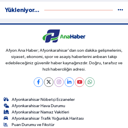
Yükleniyor...
Afyon Ana Haber; Afyonkarahisar'dan son dakika gelişmelerini,
siyaset, ekonomi, spor ve asayiş haberlerini anbean takip
edebileceğiniz güvenilir haber kaynağınızdır. Doğru, tarafsız ve
hızlı haberciliğin adresi.
Afyonkarahisar Nöbetçi Eczaneler
Afyonkarahisar Hava Durumu
Afyonkarahisar Namaz Vakitleri
Afyonkarahisar Trafik Yoğunluk Haritası
Puan Durumu ve Fikstür