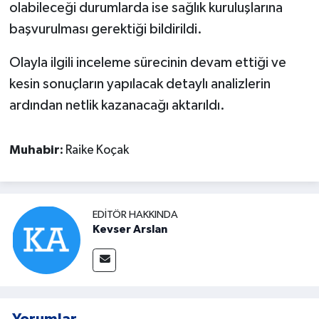
olabileceği durumlarda ise sağlık kuruluşlarına
başvurulması gerektiği bildirildi.
Olayla ilgili inceleme sürecinin devam ettiği ve
kesin sonuçların yapılacak detaylı analizlerin
ardından netlik kazanacağı aktarıldı.
Muhabir:
Raike Koçak
EDITÖR HAKKINDA
Kevser Arslan