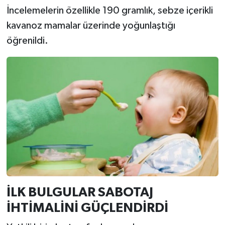
İncelemelerin özellikle 190 gramlık, sebze içerikli
kavanoz mamalar üzerinde yoğunlaştığı
öğrenildi.
İLK BULGULAR SABOTAJ
İHTİMALİNİ GÜÇLENDİRDİ