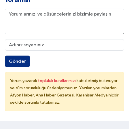
Yorumlar
Gönder
Yorum yazarak
topluluk kurallarımızı
kabul etmiş bulunuyor
ve tüm sorumluluğu üstleniyorsunuz. Yazılan yorumlardan
Afyon Haber, Ana Haber Gazetesi, Karahisar Medya hiçbir
şekilde sorumlu tutulamaz.