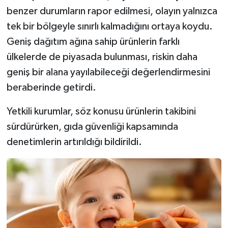
benzer durumların rapor edilmesi, olayın yalnızca
tek bir bölgeyle sınırlı kalmadığını ortaya koydu.
Geniş dağıtım ağına sahip ürünlerin farklı
ülkelerde de piyasada bulunması, riskin daha
geniş bir alana yayılabileceği değerlendirmesini
beraberinde getirdi.
Yetkili kurumlar, söz konusu ürünlerin takibini
sürdürürken, gıda güvenliği kapsamında
denetimlerin artırıldığı bildirildi.