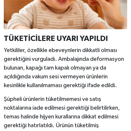
TÜKETİCİLERE UYARI YAPILDI
Yetkililer, özellikle ebeveynlerin dikkatli olması
gerektiğini vurguladı. Ambalajında deformasyon
bulunan, kapağı tam kapalı olmayan ya da
açıldığında vakum sesi vermeyen ürünlerin
kesinlikle kullanılmaması gerektiği ifade edildi.
Şüpheli ürünlerin tüketilmemesi ve satış
noktalarına iade edilmesi gerektiği belirtilirken,
temas halinde hijyen kurallarına dikkat edilmesi
gerektiği hatırlatıldı. Ürünün tüketilmiş