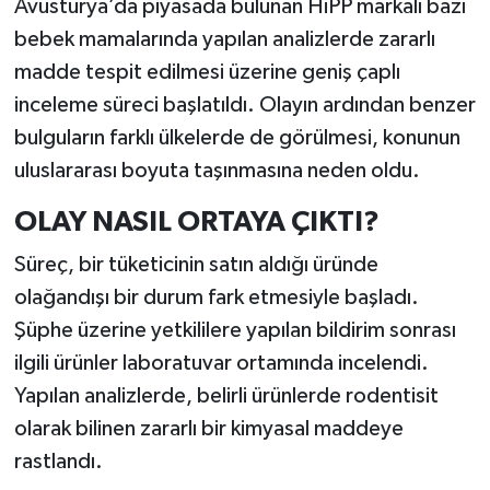
Avusturya’da piyasada bulunan HiPP markalı bazı
bebek mamalarında yapılan analizlerde zararlı
madde tespit edilmesi üzerine geniş çaplı
inceleme süreci başlatıldı. Olayın ardından benzer
bulguların farklı ülkelerde de görülmesi, konunun
uluslararası boyuta taşınmasına neden oldu.
OLAY NASIL ORTAYA ÇIKTI?
Süreç, bir tüketicinin satın aldığı üründe
olağandışı bir durum fark etmesiyle başladı.
Şüphe üzerine yetkililere yapılan bildirim sonrası
ilgili ürünler laboratuvar ortamında incelendi.
Yapılan analizlerde, belirli ürünlerde rodentisit
olarak bilinen zararlı bir kimyasal maddeye
rastlandı.