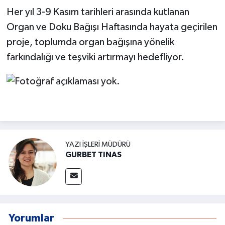
Her yıl 3-9 Kasım tarihleri arasında kutlanan
Organ ve Doku Bağışı Haftasında hayata geçirilen
proje, toplumda organ bağışına yönelik
farkındalığı ve teşviki artırmayı hedefliyor.
YAZI İŞLERI MÜDÜRÜ
GURBET TINAS
Yorumlar