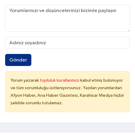
Gönder
Yorum yazarak
topluluk kurallarımızı
kabul etmiş bulunuyor
ve tüm sorumluluğu üstleniyorsunuz. Yazılan yorumlardan
Afyon Haber, Ana Haber Gazetesi, Karahisar Medya hiçbir
şekilde sorumlu tutulamaz.