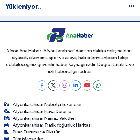
Yükleniyor...
Afyon Ana Haber; Afyonkarahisar'dan son dakika gelişmelerini,
siyaset, ekonomi, spor ve asayiş haberlerini anbean takip
edebileceğiniz güvenilir haber kaynağınızdır. Doğru, tarafsız ve
hızlı haberciliğin adresi.
Afyonkarahisar Nöbetçi Eczaneler
Afyonkarahisar Hava Durumu
Afyonkarahisar Namaz Vakitleri
Afyonkarahisar Trafik Yoğunluk Haritası
Puan Durumu ve Fikstür
Tüm Manşetler