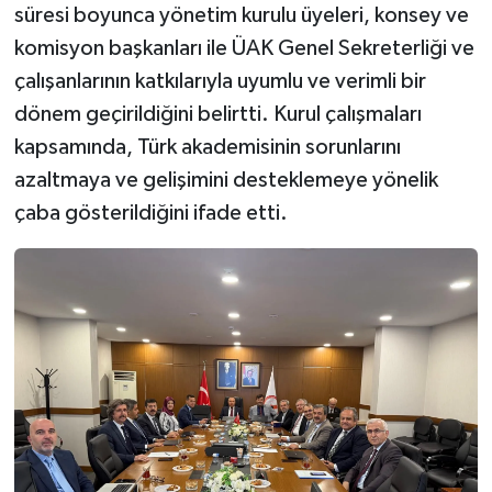
süresi boyunca yönetim kurulu üyeleri, konsey ve
komisyon başkanları ile ÜAK Genel Sekreterliği ve
çalışanlarının katkılarıyla uyumlu ve verimli bir
dönem geçirildiğini belirtti. Kurul çalışmaları
kapsamında, Türk akademisinin sorunlarını
azaltmaya ve gelişimini desteklemeye yönelik
çaba gösterildiğini ifade etti.