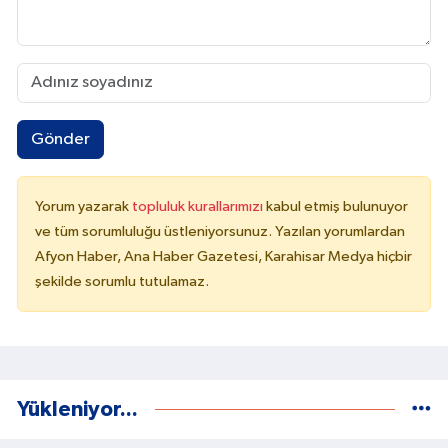
Gönder
Yorum yazarak
topluluk kurallarımızı
kabul etmiş bulunuyor
ve tüm sorumluluğu üstleniyorsunuz. Yazılan yorumlardan
Afyon Haber, Ana Haber Gazetesi, Karahisar Medya hiçbir
şekilde sorumlu tutulamaz.
Yükleniyor...