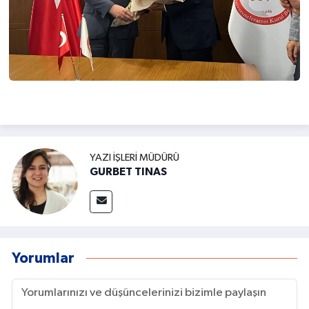
YAZI İŞLERI MÜDÜRÜ
GURBET TINAS
Yorumlar