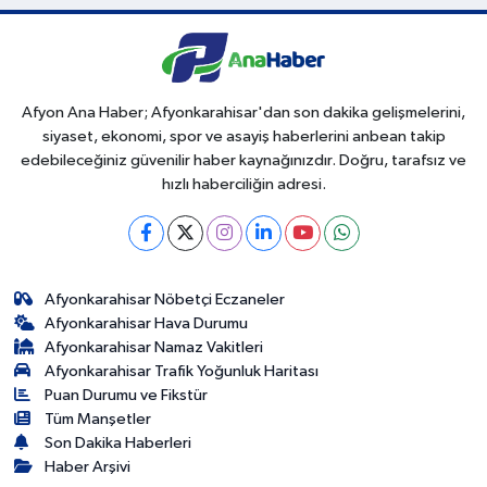
Afyon Ana Haber; Afyonkarahisar'dan son dakika gelişmelerini,
siyaset, ekonomi, spor ve asayiş haberlerini anbean takip
edebileceğiniz güvenilir haber kaynağınızdır. Doğru, tarafsız ve
hızlı haberciliğin adresi.
Afyonkarahisar Nöbetçi Eczaneler
Afyonkarahisar Hava Durumu
Afyonkarahisar Namaz Vakitleri
Afyonkarahisar Trafik Yoğunluk Haritası
Puan Durumu ve Fikstür
Tüm Manşetler
Son Dakika Haberleri
Haber Arşivi