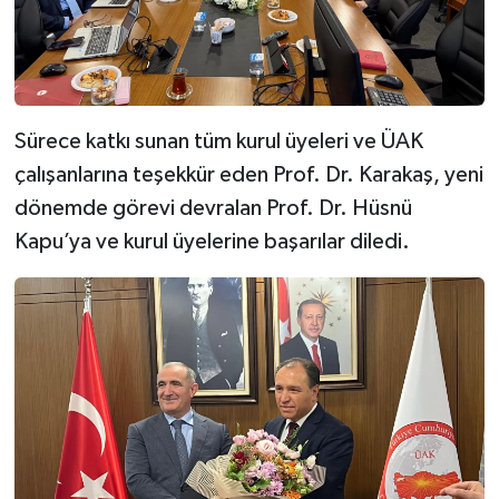
Sürece katkı sunan tüm kurul üyeleri ve ÜAK
çalışanlarına teşekkür eden Prof. Dr. Karakaş, yeni
dönemde görevi devralan Prof. Dr. Hüsnü
Kapu’ya ve kurul üyelerine başarılar diledi.