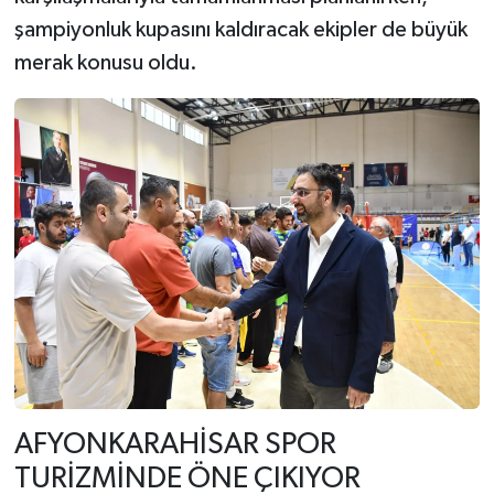
şampiyonluk kupasını kaldıracak ekipler de büyük
merak konusu oldu.
AFYONKARAHİSAR SPOR
TURİZMİNDE ÖNE ÇIKIYOR