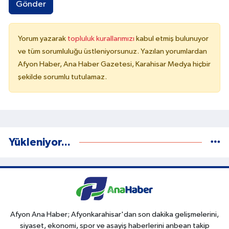
Gönder
Yorum yazarak
topluluk kurallarımızı
kabul etmiş bulunuyor
ve tüm sorumluluğu üstleniyorsunuz. Yazılan yorumlardan
Afyon Haber, Ana Haber Gazetesi, Karahisar Medya hiçbir
şekilde sorumlu tutulamaz.
Yükleniyor...
Afyon Ana Haber; Afyonkarahisar'dan son dakika gelişmelerini,
siyaset, ekonomi, spor ve asayiş haberlerini anbean takip