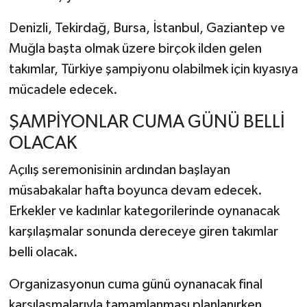
Denizli, Tekirdağ, Bursa, İstanbul, Gaziantep ve
Muğla başta olmak üzere birçok ilden gelen
takımlar, Türkiye şampiyonu olabilmek için kıyasıya
mücadele edecek.
ŞAMPİYONLAR CUMA GÜNÜ BELLİ
OLACAK
Açılış seremonisinin ardından başlayan
müsabakalar hafta boyunca devam edecek.
Erkekler ve kadınlar kategorilerinde oynanacak
karşılaşmalar sonunda dereceye giren takımlar
belli olacak.
Organizasyonun cuma günü oynanacak final
karşılaşmalarıyla tamamlanması planlanırken,