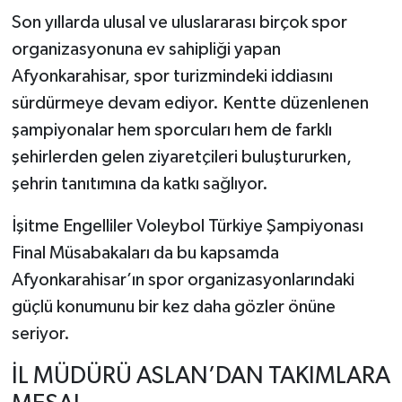
Son yıllarda ulusal ve uluslararası birçok spor
organizasyonuna ev sahipliği yapan
Afyonkarahisar, spor turizmindeki iddiasını
sürdürmeye devam ediyor. Kentte düzenlenen
şampiyonalar hem sporcuları hem de farklı
şehirlerden gelen ziyaretçileri buluştururken,
şehrin tanıtımına da katkı sağlıyor.
İşitme Engelliler Voleybol Türkiye Şampiyonası
Final Müsabakaları da bu kapsamda
Afyonkarahisar’ın spor organizasyonlarındaki
güçlü konumunu bir kez daha gözler önüne
seriyor.
İL MÜDÜRÜ ASLAN’DAN TAKIMLARA