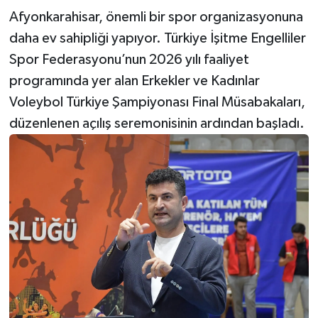
Afyonkarahisar, önemli bir spor organizasyonuna
daha ev sahipliği yapıyor. Türkiye İşitme Engelliler
Spor Federasyonu’nun 2026 yılı faaliyet
programında yer alan Erkekler ve Kadınlar
Voleybol Türkiye Şampiyonası Final Müsabakaları,
düzenlenen açılış seremonisinin ardından başladı.