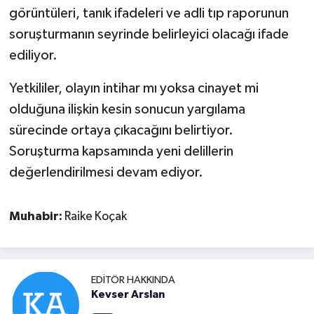
görüntüleri, tanık ifadeleri ve adli tıp raporunun
soruşturmanın seyrinde belirleyici olacağı ifade
ediliyor.
Yetkililer, olayın intihar mı yoksa cinayet mi
olduğuna ilişkin kesin sonucun yargılama
sürecinde ortaya çıkacağını belirtiyor.
Soruşturma kapsamında yeni delillerin
değerlendirilmesi devam ediyor.
Muhabir:
Raike Koçak
EDITÖR HAKKINDA
Kevser Arslan