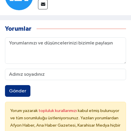
Yorumlar
Gönder
Yorum yazarak
topluluk kurallarımızı
kabul etmiş bulunuyor
ve tüm sorumluluğu üstleniyorsunuz. Yazılan yorumlardan
Afyon Haber, Ana Haber Gazetesi, Karahisar Medya hiçbir