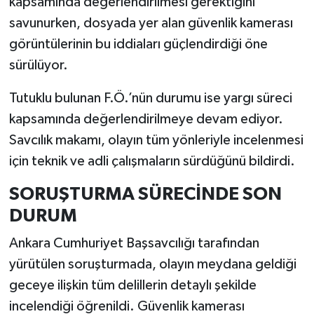
kapsamında değerlendirilmesi gerektiğini
savunurken, dosyada yer alan güvenlik kamerası
görüntülerinin bu iddiaları güçlendirdiği öne
sürülüyor.
Tutuklu bulunan F.Ö.’nün durumu ise yargı süreci
kapsamında değerlendirilmeye devam ediyor.
Savcılık makamı, olayın tüm yönleriyle incelenmesi
için teknik ve adli çalışmaların sürdüğünü bildirdi.
SORUŞTURMA SÜRECİNDE SON
DURUM
Ankara Cumhuriyet Başsavcılığı tarafından
yürütülen soruşturmada, olayın meydana geldiği
geceye ilişkin tüm delillerin detaylı şekilde
incelendiği öğrenildi. Güvenlik kamerası