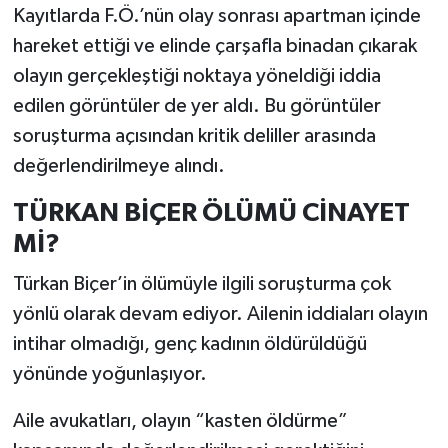
Kayıtlarda F.Ö.’nün olay sonrası apartman içinde
hareket ettiği ve elinde çarşafla binadan çıkarak
olayın gerçekleştiği noktaya yöneldiği iddia
edilen görüntüler de yer aldı. Bu görüntüler
soruşturma açısından kritik deliller arasında
değerlendirilmeye alındı.
TÜRKAN BİÇER ÖLÜMÜ CİNAYET
Mİ?
Türkan Biçer’in ölümüyle ilgili soruşturma çok
yönlü olarak devam ediyor. Ailenin iddiaları olayın
intihar olmadığı, genç kadının öldürüldüğü
yönünde yoğunlaşıyor.
Aile avukatları, olayın “kasten öldürme”