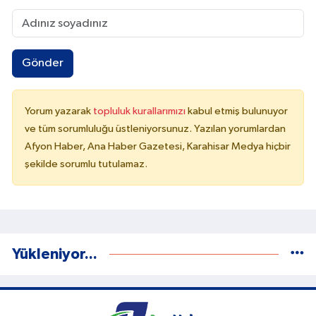
Gönder
Yorum yazarak
topluluk kurallarımızı
kabul etmiş bulunuyor
ve tüm sorumluluğu üstleniyorsunuz. Yazılan yorumlardan
Afyon Haber, Ana Haber Gazetesi, Karahisar Medya hiçbir
şekilde sorumlu tutulamaz.
Yükleniyor...