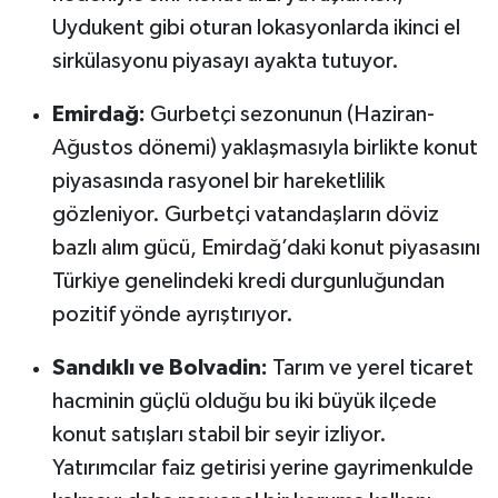
Uydukent gibi oturan lokasyonlarda ikinci el
sirkülasyonu piyasayı ayakta tutuyor.
Emirdağ:
Gurbetçi sezonunun (Haziran-
Ağustos dönemi) yaklaşmasıyla birlikte konut
piyasasında rasyonel bir hareketlilik
gözleniyor. Gurbetçi vatandaşların döviz
bazlı alım gücü, Emirdağ’daki konut piyasasını
Türkiye genelindeki kredi durgunluğundan
pozitif yönde ayrıştırıyor.
Sandıklı ve Bolvadin:
Tarım ve yerel ticaret
hacminin güçlü olduğu bu iki büyük ilçede
konut satışları stabil bir seyir izliyor.
Yatırımcılar faiz getirisi yerine gayrimenkulde