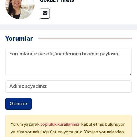
GURBET TINAS
Yorumlar
Gönder
Yorum yazarak
topluluk kurallarımızı
kabul etmiş bulunuyor
ve tüm sorumluluğu üstleniyorsunuz. Yazılan yorumlardan