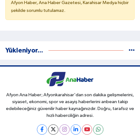
Afyon Haber, Ana Haber Gazetesi, Karahisar Medya hiçbir
şekilde sorumlu tutulamaz.
Yükleniyor...
Afyon Ana Haber; Afyonkarahisar'dan son dakika gelişmelerini,
siyaset, ekonomi, spor ve asayiş haberlerini anbean takip
edebileceğiniz güvenilir haber kaynağınızdır. Doğru, tarafsız ve
hızlı haberciliğin adresi.