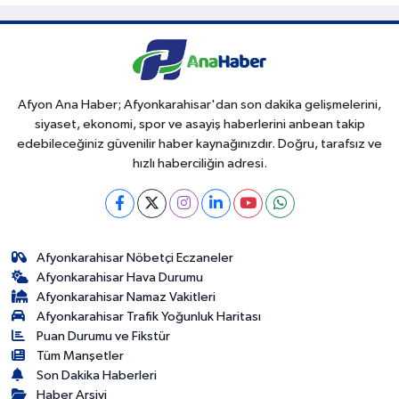
Afyon Ana Haber; Afyonkarahisar'dan son dakika gelişmelerini,
siyaset, ekonomi, spor ve asayiş haberlerini anbean takip
edebileceğiniz güvenilir haber kaynağınızdır. Doğru, tarafsız ve
hızlı haberciliğin adresi.
Afyonkarahisar Nöbetçi Eczaneler
Afyonkarahisar Hava Durumu
Afyonkarahisar Namaz Vakitleri
Afyonkarahisar Trafik Yoğunluk Haritası
Puan Durumu ve Fikstür
Tüm Manşetler
Son Dakika Haberleri
Haber Arşivi