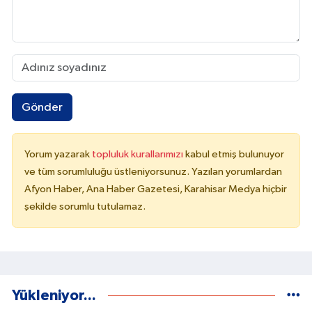
Gönder
Yorum yazarak
topluluk kurallarımızı
kabul etmiş bulunuyor
ve tüm sorumluluğu üstleniyorsunuz. Yazılan yorumlardan
Afyon Haber, Ana Haber Gazetesi, Karahisar Medya hiçbir
şekilde sorumlu tutulamaz.
Yükleniyor...