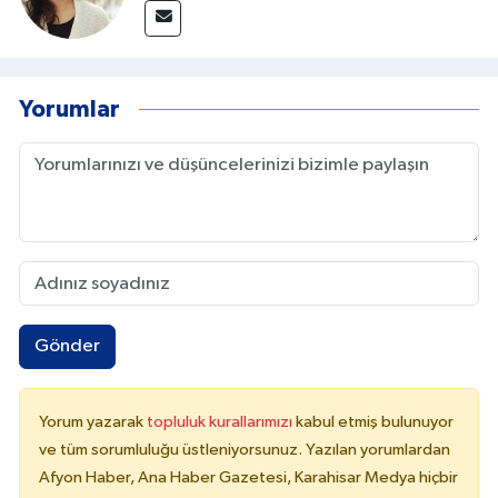
Yorumlar
Gönder
Yorum yazarak
topluluk kurallarımızı
kabul etmiş bulunuyor
ve tüm sorumluluğu üstleniyorsunuz. Yazılan yorumlardan
Afyon Haber, Ana Haber Gazetesi, Karahisar Medya hiçbir