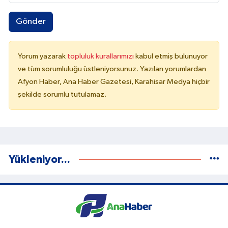
Gönder
Yorum yazarak
topluluk kurallarımızı
kabul etmiş bulunuyor
ve tüm sorumluluğu üstleniyorsunuz. Yazılan yorumlardan
Afyon Haber, Ana Haber Gazetesi, Karahisar Medya hiçbir
şekilde sorumlu tutulamaz.
Yükleniyor...