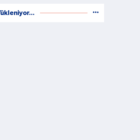
ükleniyor...