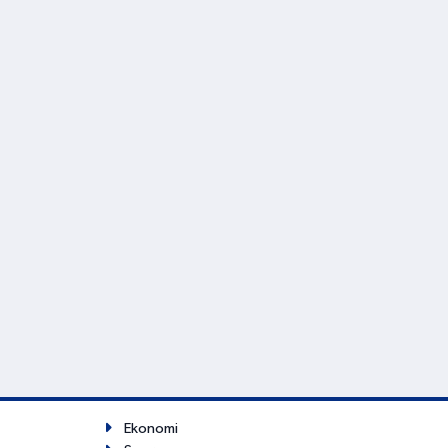
Ekonomi