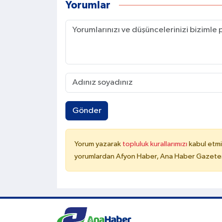
Yorumlar
Gönder
Yorum yazarak
topluluk kurallarımızı
kabul etmi
yorumlardan Afyon Haber, Ana Haber Gazetesi