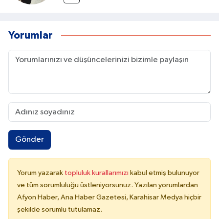
Yorumlar
Gönder
Yorum yazarak
topluluk kurallarımızı
kabul etmiş bulunuyor
ve tüm sorumluluğu üstleniyorsunuz. Yazılan yorumlardan
Afyon Haber, Ana Haber Gazetesi, Karahisar Medya hiçbir
şekilde sorumlu tutulamaz.