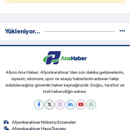
Yükleniyor...
Afyon Ana Haber; Afyonkarahisar'dan son dakika gelişmelerini,
siyaset, ekonomi, spor ve asayiş haberlerini anbean takip
edebileceğiniz güvenilir haber kaynağınızdır. Doğru, tarafsız ve
hızlı haberciliğin adresi.
Afyonkarahisar Nöbetçi Eczaneler
Afyonkarahisar Hava Durumu