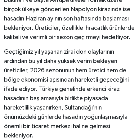
birçok ülkeye gönderilen Napolyon kirazında ise
hasadın Haziran ayının son haftasında başlaması
bekleniyor. Üreticiler, özellikle ihracatlık ürünlerde
kaliteli ve verimli bir sezon geçirmeyi hedefliyor.
Geçtiğimiz yıl yaşanan zirai don olaylarının
ardından bu yıl daha yüksek verim bekleyen
üreticiler, 2026 sezonunun hem üretici hem de
bölge ekonomisi açısından hareketli geçeceğini
ifade ediyor. Türkiye genelinde erkenci kiraz
hasadının başlamasıyla birlikte piyasada
hareketlilik yaşanırken, Sultandağı’nın
önümüzdeki günlerde hasadın yoğunlaşmasıyla
önemli bir ticaret merkezi haline gelmesi
bekleniyor.