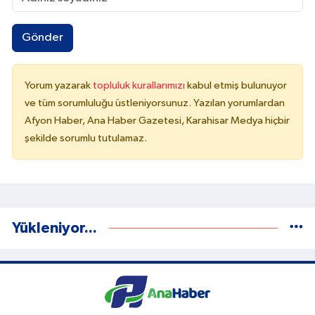
Gönder
Yorum yazarak
topluluk kurallarımızı
kabul etmiş bulunuyor
ve tüm sorumluluğu üstleniyorsunuz. Yazılan yorumlardan
Afyon Haber, Ana Haber Gazetesi, Karahisar Medya hiçbir
şekilde sorumlu tutulamaz.
Yükleniyor...