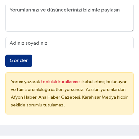
Gönder
Yorum yazarak
topluluk kurallarımızı
kabul etmiş bulunuyor
ve tüm sorumluluğu üstleniyorsunuz. Yazılan yorumlardan
Afyon Haber, Ana Haber Gazetesi, Karahisar Medya hiçbir
şekilde sorumlu tutulamaz.