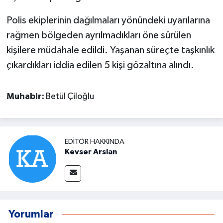
Polis ekiplerinin dağılmaları yönündeki uyarılarına
rağmen bölgeden ayrılmadıkları öne sürülen
kişilere müdahale edildi. Yaşanan süreçte taşkınlık
çıkardıkları iddia edilen 5 kişi gözaltına alındı.
Muhabir:
Betül Çiloğlu
EDITÖR HAKKINDA
Kevser Arslan
Yorumlar