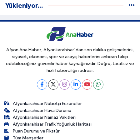
Yükleniyor...
Afyon Ana Haber; Afyonkarahisar'dan son dakika gelişmelerini,
siyaset, ekonomi, spor ve asayiş haberlerini anbean takip
edebileceğiniz güvenilir haber kaynağınızdır. Doğru, tarafsız ve
hızlı haberciliğin adresi.
Afyonkarahisar Nöbetçi Eczaneler
Afyonkarahisar Hava Durumu
Afyonkarahisar Namaz Vakitleri
Afyonkarahisar Trafik Yoğunluk Haritası
Puan Durumu ve Fikstür
Tüm Manşetler