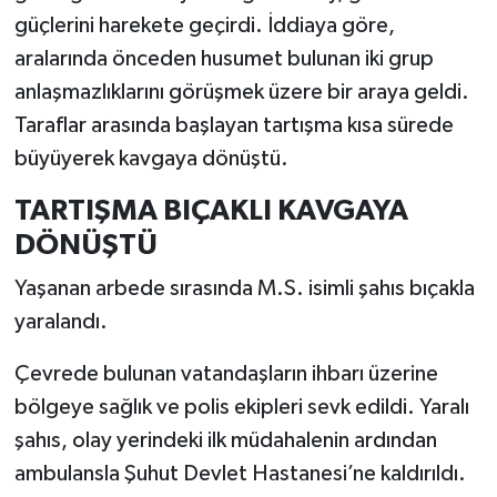
güçlerini harekete geçirdi. İddiaya göre,
aralarında önceden husumet bulunan iki grup
anlaşmazlıklarını görüşmek üzere bir araya geldi.
Taraflar arasında başlayan tartışma kısa sürede
büyüyerek kavgaya dönüştü.
TARTIŞMA BIÇAKLI KAVGAYA
DÖNÜŞTÜ
Yaşanan arbede sırasında M.S. isimli şahıs bıçakla
yaralandı.
Çevrede bulunan vatandaşların ihbarı üzerine
bölgeye sağlık ve polis ekipleri sevk edildi. Yaralı
şahıs, olay yerindeki ilk müdahalenin ardından
ambulansla Şuhut Devlet Hastanesi’ne kaldırıldı.