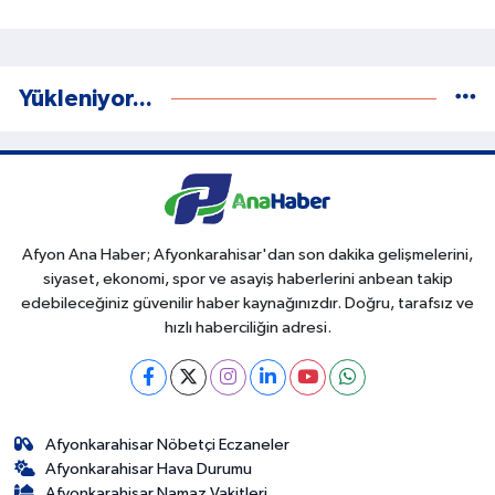
Yükleniyor...
Afyon Ana Haber; Afyonkarahisar'dan son dakika gelişmelerini,
siyaset, ekonomi, spor ve asayiş haberlerini anbean takip
edebileceğiniz güvenilir haber kaynağınızdır. Doğru, tarafsız ve
hızlı haberciliğin adresi.
Afyonkarahisar Nöbetçi Eczaneler
Afyonkarahisar Hava Durumu
Afyonkarahisar Namaz Vakitleri