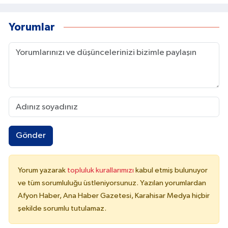
Yorumlar
Gönder
Yorum yazarak
topluluk kurallarımızı
kabul etmiş bulunuyor
ve tüm sorumluluğu üstleniyorsunuz. Yazılan yorumlardan
Afyon Haber, Ana Haber Gazetesi, Karahisar Medya hiçbir
şekilde sorumlu tutulamaz.