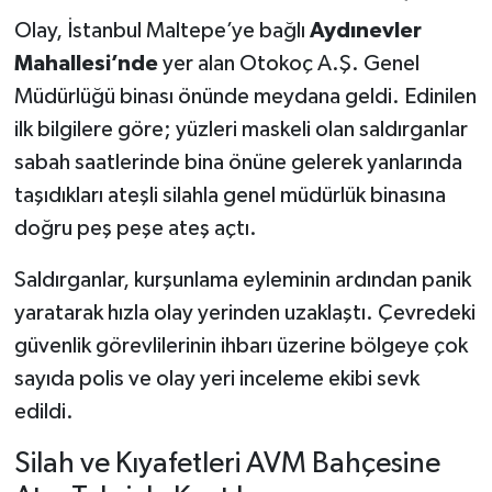
Olay, İstanbul Maltepe’ye bağlı
Aydınevler
Mahallesi’nde
yer alan Otokoç A.Ş. Genel
Müdürlüğü binası önünde meydana geldi. Edinilen
ilk bilgilere göre; yüzleri maskeli olan saldırganlar
sabah saatlerinde bina önüne gelerek yanlarında
taşıdıkları ateşli silahla genel müdürlük binasına
doğru peş peşe ateş açtı.
Saldırganlar, kurşunlama eyleminin ardından panik
yaratarak hızla olay yerinden uzaklaştı. Çevredeki
güvenlik görevlilerinin ihbarı üzerine bölgeye çok
sayıda polis ve olay yeri inceleme ekibi sevk
edildi.
Silah ve Kıyafetleri AVM Bahçesine