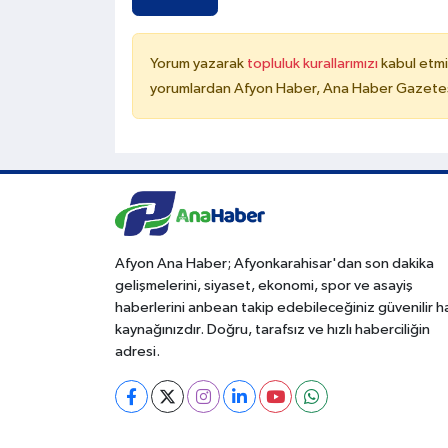
Yorum yazarak
topluluk kurallarımızı
kabul etmi
yorumlardan Afyon Haber, Ana Haber Gazetesi
Afyon Ana Haber; Afyonkarahisar'dan son dakika
gelişmelerini, siyaset, ekonomi, spor ve asayiş
haberlerini anbean takip edebileceğiniz güvenilir 
kaynağınızdır. Doğru, tarafsız ve hızlı haberciliğin
adresi.