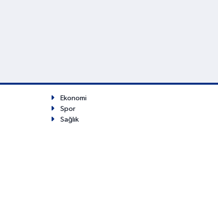
Ekonomi
Spor
Sağlık