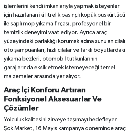
işlemlerini kendi imkanlarıyla yapmak isteyenler
için hazırlanan iki litrelik basınçlı köpük püskürtücü
ile saplı mop yıkama fırçası, profesyonel bir
temizlik deneyimi vaat ediyor. Ayrıca araç
yüzeyindeki parlaklığı korumak adına sunulan cilalı
oto şampuanları, hızlı cilalar ve farklı boyutlardaki
yıkama bezleri, otomobil tutkunlarının
garajlarında eksik etmek istemeyeceği temel
malzemeler arasında yer alıyor.
Araç İçi Konforu Artıran
Fonksiyonel Aksesuarlar Ve
Çözümler
Yolculuk kalitesini zirveye taşımayı hedefleyen
Şok Market, 16 Mayıs kampanya döneminde araç