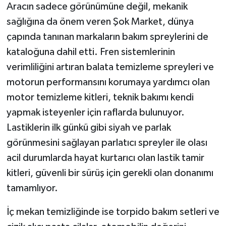
Aracın sadece görünümüne değil, mekanik
sağlığına da önem veren Şok Market, dünya
çapında tanınan markaların bakım spreylerini de
kataloğuna dahil etti. Fren sistemlerinin
verimliliğini artıran balata temizleme spreyleri ve
motorun performansını korumaya yardımcı olan
motor temizleme kitleri, teknik bakımı kendi
yapmak isteyenler için raflarda bulunuyor.
Lastiklerin ilk günkü gibi siyah ve parlak
görünmesini sağlayan parlatıcı spreyler ile olası
acil durumlarda hayat kurtarıcı olan lastik tamir
kitleri, güvenli bir sürüş için gerekli olan donanımı
tamamlıyor.
İç mekan temizliğinde ise torpido bakım setleri ve