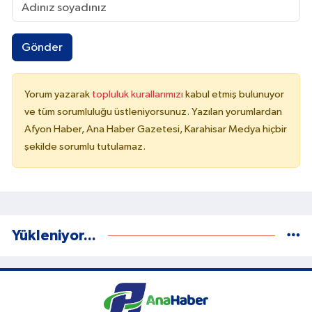
Gönder
Yorum yazarak
topluluk kurallarımızı
kabul etmiş bulunuyor
ve tüm sorumluluğu üstleniyorsunuz. Yazılan yorumlardan
Afyon Haber, Ana Haber Gazetesi, Karahisar Medya hiçbir
şekilde sorumlu tutulamaz.
Yükleniyor...