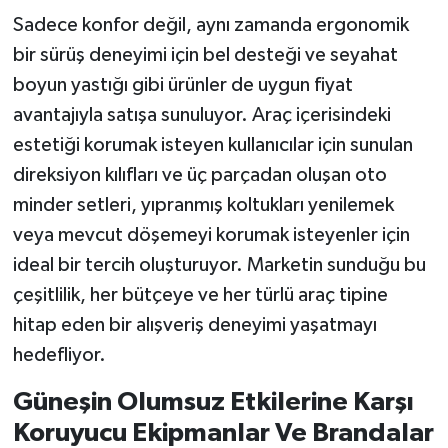
Sadece konfor değil, aynı zamanda ergonomik
bir sürüş deneyimi için bel desteği ve seyahat
boyun yastığı gibi ürünler de uygun fiyat
avantajıyla satışa sunuluyor. Araç içerisindeki
estetiği korumak isteyen kullanıcılar için sunulan
direksiyon kılıfları ve üç parçadan oluşan oto
minder setleri, yıpranmış koltukları yenilemek
veya mevcut döşemeyi korumak isteyenler için
ideal bir tercih oluşturuyor. Marketin sunduğu bu
çeşitlilik, her bütçeye ve her türlü araç tipine
hitap eden bir alışveriş deneyimi yaşatmayı
hedefliyor.
Güneşin Olumsuz Etkilerine Karşı
Koruyucu Ekipmanlar Ve Brandalar