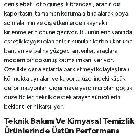
geniş ebatlı oto güneşlik brandası, aracın dış
kaportasını tamamen koruma altına alarak boya
solmalarının ve dış etkenlerden kaynaklı
kirlenmelerin önüne geçiyor. Bu ürünlerin yanında
estetik kaygısı olanlar için sunulan karbon koruma
bantları ve balina yüzgeci antenler, araçlara
modern bir dokunuş katma imkanı veriyor.
Özellikle dar alanlarda park etmeyi kolaylaştıran
kör nokta aynaları ve kaporta üzerindeki küçük
deformasyonları gidermeye yardımcı olan göçük
düzelticiler, teknik destek arayan sürücülerin
beklentilerini karşılıyor.
Teknik Bakım Ve Kimyasal Temizlik
Ürünlerinde Üstün Performans