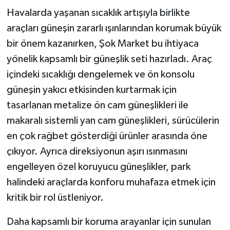
Havalarda yaşanan sıcaklık artışıyla birlikte
araçları güneşin zararlı ışınlarından korumak büyük
bir önem kazanırken, Şok Market bu ihtiyaca
yönelik kapsamlı bir güneşlik seti hazırladı. Araç
içindeki sıcaklığı dengelemek ve ön konsolu
güneşin yakıcı etkisinden kurtarmak için
tasarlanan metalize ön cam güneşlikleri ile
makaralı sistemli yan cam güneşlikleri, sürücülerin
en çok rağbet gösterdiği ürünler arasında öne
çıkıyor. Ayrıca direksiyonun aşırı ısınmasını
engelleyen özel koruyucu güneşlikler, park
halindeki araçlarda konforu muhafaza etmek için
kritik bir rol üstleniyor.
Daha kapsamlı bir koruma arayanlar için sunulan