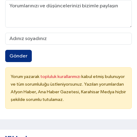
Gönder
Yorum yazarak
topluluk kurallarımızı
kabul etmiş bulunuyor
ve tüm sorumluluğu üstleniyorsunuz. Yazılan yorumlardan
Afyon Haber, Ana Haber Gazetesi, Karahisar Medya hiçbir
şekilde sorumlu tutulamaz.