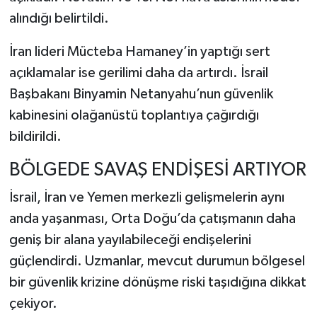
alındığı belirtildi.
İran lideri Mücteba Hamaney’in yaptığı sert
açıklamalar ise gerilimi daha da artırdı. İsrail
Başbakanı Binyamin Netanyahu’nun güvenlik
kabinesini olağanüstü toplantıya çağırdığı
bildirildi.
BÖLGEDE SAVAŞ ENDİŞESİ ARTIYOR
İsrail, İran ve Yemen merkezli gelişmelerin aynı
anda yaşanması, Orta Doğu’da çatışmanın daha
geniş bir alana yayılabileceği endişelerini
güçlendirdi. Uzmanlar, mevcut durumun bölgesel
bir güvenlik krizine dönüşme riski taşıdığına dikkat
çekiyor.