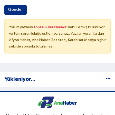
Gönder
Yorum yazarak
topluluk kurallarımızı
kabul etmiş bulunuyor
ve tüm sorumluluğu üstleniyorsunuz. Yazılan yorumlardan
Afyon Haber, Ana Haber Gazetesi, Karahisar Medya hiçbir
şekilde sorumlu tutulamaz.
Yükleniyor...