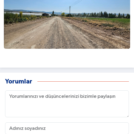
Yorumlar