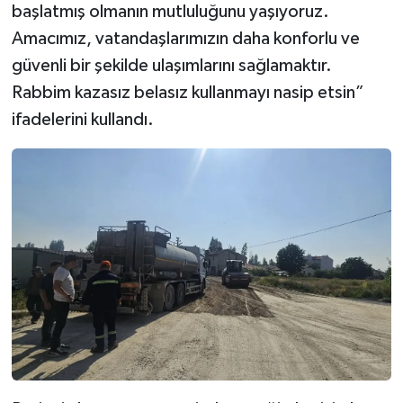
başlatmış olmanın mutluluğunu yaşıyoruz.
Amacımız, vatandaşlarımızın daha konforlu ve
güvenli bir şekilde ulaşımlarını sağlamaktır.
Rabbim kazasız belasız kullanmayı nasip etsin”
ifadelerini kullandı.