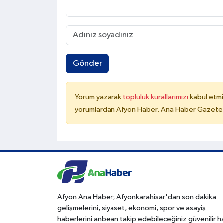
Gönder
Yorum yazarak
topluluk kurallarımızı
kabul etmi
yorumlardan Afyon Haber, Ana Haber Gazetesi
Afyon Ana Haber; Afyonkarahisar'dan son dakika
gelişmelerini, siyaset, ekonomi, spor ve asayiş
haberlerini anbean takip edebileceğiniz güvenilir 