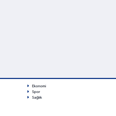
Ekonomi
Spor
Sağlık