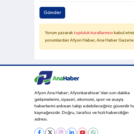
Gönder
Yorum yazarak
topluluk kurallarımızı
kabul etmi
yorumlardan Afyon Haber, Ana Haber Gazetesi
Afyon Ana Haber; Afyonkarahisar'dan son dakika
gelişmelerini, siyaset, ekonomi, spor ve asayiş
haberlerini anbean takip edebileceğiniz güvenilir 
kaynağınızdır. Doğru, tarafsız ve hızlı haberciliğin
adresi.