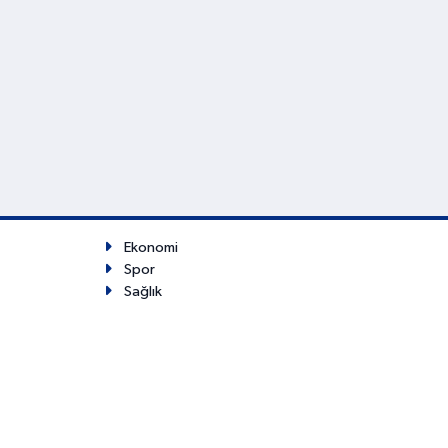
Ekonomi
Spor
Sağlık