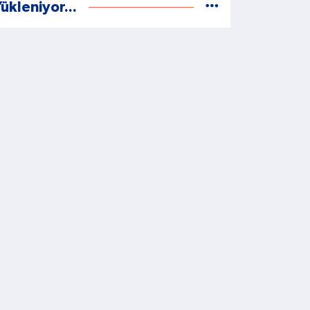
ükleniyor...