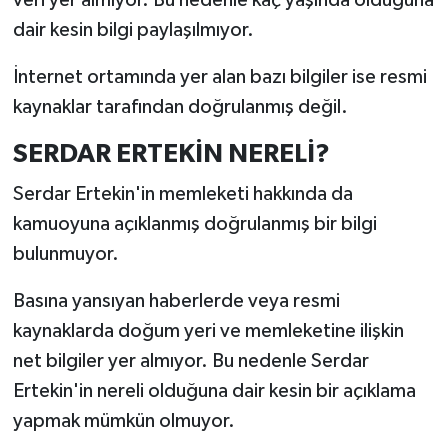
veri yer almıyor. Bu nedenle kaç yaşında olduğuna
dair kesin bilgi paylaşılmıyor.
İnternet ortamında yer alan bazı bilgiler ise resmi
kaynaklar tarafından doğrulanmış değil.
SERDAR ERTEKİN NERELİ?
Serdar Ertekin'in memleketi hakkında da
kamuoyuna açıklanmış doğrulanmış bir bilgi
bulunmuyor.
Basına yansıyan haberlerde veya resmi
kaynaklarda doğum yeri ve memleketine ilişkin
net bilgiler yer almıyor. Bu nedenle Serdar
Ertekin'in nereli olduğuna dair kesin bir açıklama
yapmak mümkün olmuyor.