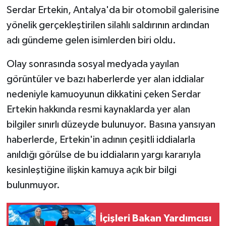
Serdar Ertekin, Antalya'da bir otomobil galerisine
yönelik gerçekleştirilen silahlı saldırının ardından
adı gündeme gelen isimlerden biri oldu.
Olay sonrasında sosyal medyada yayılan
görüntüler ve bazı haberlerde yer alan iddialar
nedeniyle kamuoyunun dikkatini çeken Serdar
Ertekin hakkında resmi kaynaklarda yer alan
bilgiler sınırlı düzeyde bulunuyor. Basına yansıyan
haberlerde, Ertekin'in adının çeşitli iddialarla
anıldığı görülse de bu iddiaların yargı kararıyla
kesinleştiğine ilişkin kamuya açık bir bilgi
bulunmuyor.
İçişleri Bakan Yardımcısı