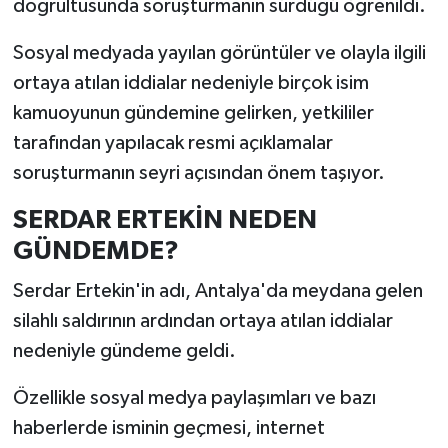
doğrultusunda soruşturmanın sürdüğü öğrenildi.
Sosyal medyada yayılan görüntüler ve olayla ilgili
ortaya atılan iddialar nedeniyle birçok isim
kamuoyunun gündemine gelirken, yetkililer
tarafından yapılacak resmi açıklamalar
soruşturmanın seyri açısından önem taşıyor.
SERDAR ERTEKİN NEDEN
GÜNDEMDE?
Serdar Ertekin'in adı, Antalya'da meydana gelen
silahlı saldırının ardından ortaya atılan iddialar
nedeniyle gündeme geldi.
Özellikle sosyal medya paylaşımları ve bazı
haberlerde isminin geçmesi, internet