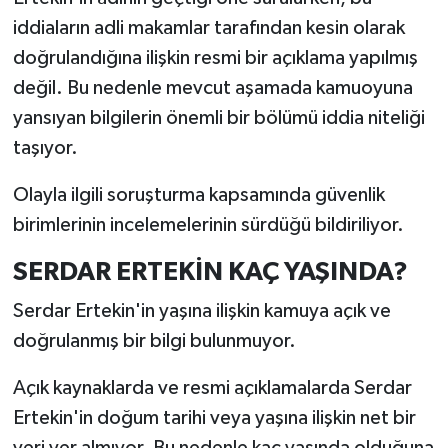
iddiaların adli makamlar tarafından kesin olarak
doğrulandığına ilişkin resmi bir açıklama yapılmış
değil. Bu nedenle mevcut aşamada kamuoyuna
yansıyan bilgilerin önemli bir bölümü iddia niteliği
taşıyor.
Olayla ilgili soruşturma kapsamında güvenlik
birimlerinin incelemelerinin sürdüğü bildiriliyor.
SERDAR ERTEKİN KAÇ YAŞINDA?
Serdar Ertekin'in yaşına ilişkin kamuya açık ve
doğrulanmış bir bilgi bulunmuyor.
Açık kaynaklarda ve resmi açıklamalarda Serdar
Ertekin'in doğum tarihi veya yaşına ilişkin net bir