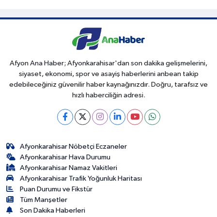
Afyon Ana Haber; Afyonkarahisar'dan son dakika gelişmelerini,
siyaset, ekonomi, spor ve asayiş haberlerini anbean takip
edebileceğiniz güvenilir haber kaynağınızdır. Doğru, tarafsız ve
hızlı haberciliğin adresi.
Afyonkarahisar Nöbetçi Eczaneler
Afyonkarahisar Hava Durumu
Afyonkarahisar Namaz Vakitleri
Afyonkarahisar Trafik Yoğunluk Haritası
Puan Durumu ve Fikstür
Tüm Manşetler
Son Dakika Haberleri