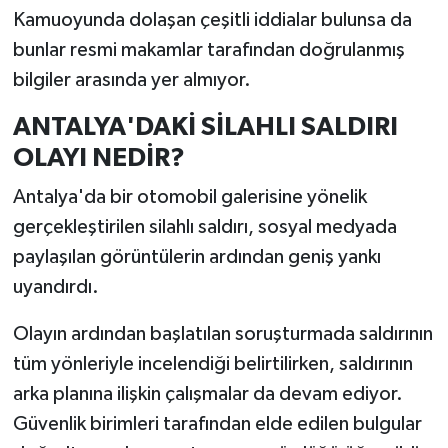
Kamuoyunda dolaşan çeşitli iddialar bulunsa da
bunlar resmi makamlar tarafından doğrulanmış
bilgiler arasında yer almıyor.
ANTALYA'DAKİ SİLAHLI SALDIRI
OLAYI NEDİR?
Antalya'da bir otomobil galerisine yönelik
gerçekleştirilen silahlı saldırı, sosyal medyada
paylaşılan görüntülerin ardından geniş yankı
uyandırdı.
Olayın ardından başlatılan soruşturmada saldırının
tüm yönleriyle incelendiği belirtilirken, saldırının
arka planına ilişkin çalışmalar da devam ediyor.
Güvenlik birimleri tarafından elde edilen bulgular