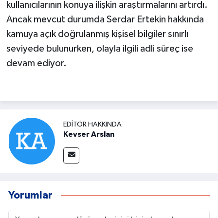
kullanıcılarının konuya ilişkin araştırmalarını artırdı.
Ancak mevcut durumda Serdar Ertekin hakkında
kamuya açık doğrulanmış kişisel bilgiler sınırlı
seviyede bulunurken, olayla ilgili adli süreç ise
devam ediyor.
EDITÖR HAKKINDA
Kevser Arslan
Yorumlar