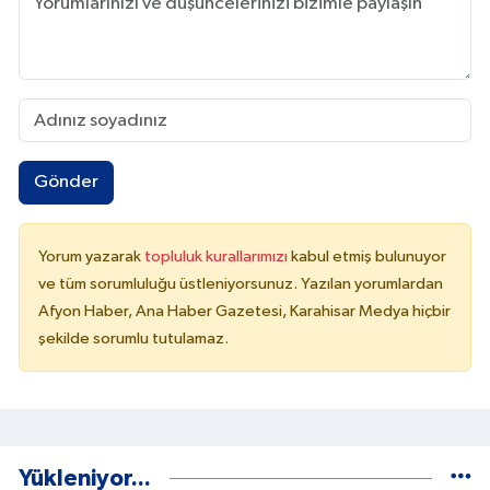
Gönder
Yorum yazarak
topluluk kurallarımızı
kabul etmiş bulunuyor
ve tüm sorumluluğu üstleniyorsunuz. Yazılan yorumlardan
Afyon Haber, Ana Haber Gazetesi, Karahisar Medya hiçbir
şekilde sorumlu tutulamaz.
Yükleniyor...