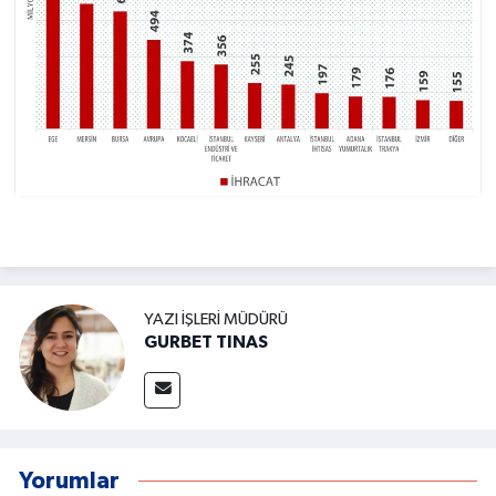
YAZI İŞLERI MÜDÜRÜ
GURBET TINAS
Yorumlar