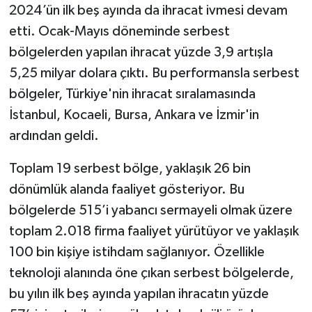
2024’ün ilk beş ayında da ihracat ivmesi devam
etti. Ocak-Mayıs döneminde serbest
bölgelerden yapılan ihracat yüzde 3,9 artışla
5,25 milyar dolara çıktı. Bu performansla serbest
bölgeler, Türkiye'nin ihracat sıralamasında
İstanbul, Kocaeli, Bursa, Ankara ve İzmir'in
ardından geldi.
Toplam 19 serbest bölge, yaklaşık 26 bin
dönümlük alanda faaliyet gösteriyor. Bu
bölgelerde 515’i yabancı sermayeli olmak üzere
toplam 2.018 firma faaliyet yürütüyor ve yaklaşık
100 bin kişiye istihdam sağlanıyor. Özellikle
teknoloji alanında öne çıkan serbest bölgelerde,
bu yılın ilk beş ayında yapılan ihracatın yüzde