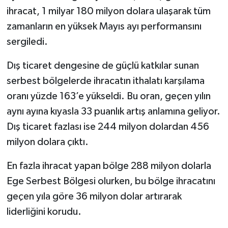
ihracat, 1 milyar 180 milyon dolara ulaşarak tüm
zamanların en yüksek Mayıs ayı performansını
sergiledi.
Dış ticaret dengesine de güçlü katkılar sunan
serbest bölgelerde ihracatın ithalatı karşılama
oranı yüzde 163’e yükseldi. Bu oran, geçen yılın
aynı ayına kıyasla 33 puanlık artış anlamına geliyor.
Dış ticaret fazlası ise 244 milyon dolardan 456
milyon dolara çıktı.
En fazla ihracat yapan bölge 288 milyon dolarla
Ege Serbest Bölgesi olurken, bu bölge ihracatını
geçen yıla göre 36 milyon dolar artırarak
liderliğini korudu.