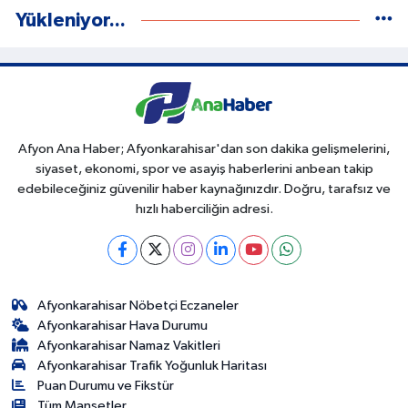
Yükleniyor...
Afyon Ana Haber; Afyonkarahisar'dan son dakika gelişmelerini,
siyaset, ekonomi, spor ve asayiş haberlerini anbean takip
edebileceğiniz güvenilir haber kaynağınızdır. Doğru, tarafsız ve
hızlı haberciliğin adresi.
Afyonkarahisar Nöbetçi Eczaneler
Afyonkarahisar Hava Durumu
Afyonkarahisar Namaz Vakitleri
Afyonkarahisar Trafik Yoğunluk Haritası
Puan Durumu ve Fikstür
Tüm Manşetler