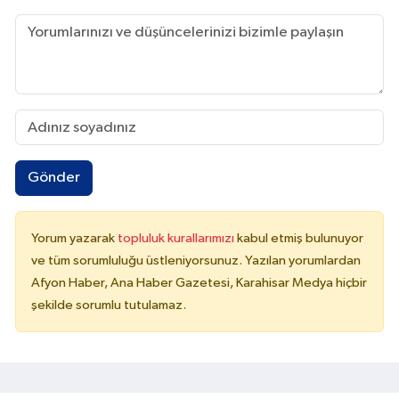
Gönder
Yorum yazarak
topluluk kurallarımızı
kabul etmiş bulunuyor
ve tüm sorumluluğu üstleniyorsunuz. Yazılan yorumlardan
Afyon Haber, Ana Haber Gazetesi, Karahisar Medya hiçbir
şekilde sorumlu tutulamaz.