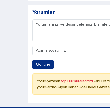
Yorumlar
Gönder
Yorum yazarak
topluluk kurallarımızı
kabul etmi
yorumlardan Afyon Haber, Ana Haber Gazetesi