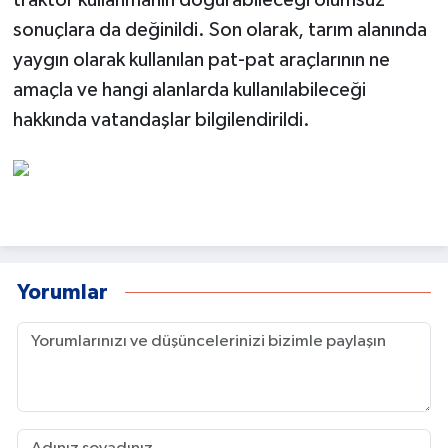
traktör kullanmanın doğurabileceği olumsuz
sonuçlara da değinildi. Son olarak, tarım alanında
yaygın olarak kullanılan pat-pat araçlarının ne
amaçla ve hangi alanlarda kullanılabileceği
hakkında vatandaşlar bilgilendirildi.
Yorumlar