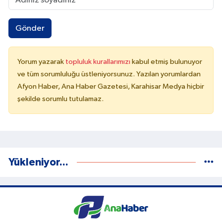
Gönder
Yorum yazarak
topluluk kurallarımızı
kabul etmiş bulunuyor
ve tüm sorumluluğu üstleniyorsunuz. Yazılan yorumlardan
Afyon Haber, Ana Haber Gazetesi, Karahisar Medya hiçbir
şekilde sorumlu tutulamaz.
Yükleniyor...