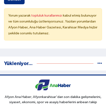
Yorum yazarak
topluluk kurallarımızı
kabul etmiş bulunuyor
ve tüm sorumluluğu üstleniyorsunuz. Yazılan yorumlardan
Afyon Haber, Ana Haber Gazetesi, Karahisar Medya hiçbir
şekilde sorumlu tutulamaz.
Yükleniyor...
Afyon Ana Haber; Afyonkarahisar'dan son dakika gelişmelerini,
siyaset, ekonomi, spor ve asayiş haberlerini anbean takip