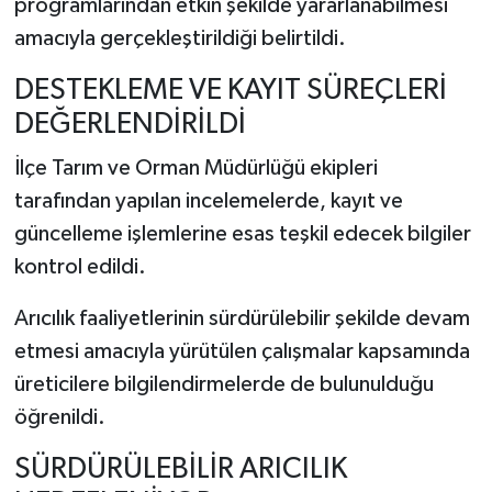
programlarından etkin şekilde yararlanabilmesi
amacıyla gerçekleştirildiği belirtildi.
DESTEKLEME VE KAYIT SÜREÇLERİ
DEĞERLENDİRİLDİ
İlçe Tarım ve Orman Müdürlüğü ekipleri
tarafından yapılan incelemelerde, kayıt ve
güncelleme işlemlerine esas teşkil edecek bilgiler
kontrol edildi.
Arıcılık faaliyetlerinin sürdürülebilir şekilde devam
etmesi amacıyla yürütülen çalışmalar kapsamında
üreticilere bilgilendirmelerde de bulunulduğu
öğrenildi.
SÜRDÜRÜLEBİLİR ARICILIK