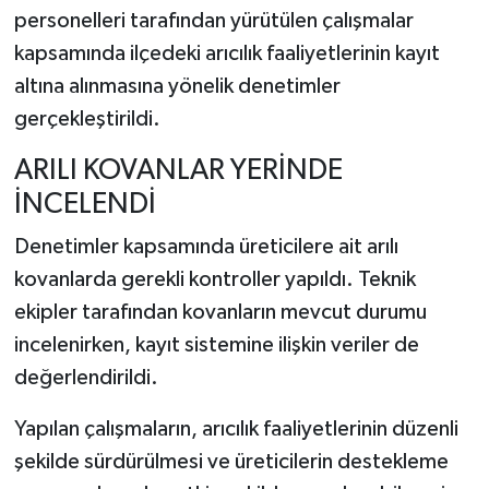
personelleri tarafından yürütülen çalışmalar
kapsamında ilçedeki arıcılık faaliyetlerinin kayıt
altına alınmasına yönelik denetimler
gerçekleştirildi.
ARILI KOVANLAR YERİNDE
İNCELENDİ
Denetimler kapsamında üreticilere ait arılı
kovanlarda gerekli kontroller yapıldı. Teknik
ekipler tarafından kovanların mevcut durumu
incelenirken, kayıt sistemine ilişkin veriler de
değerlendirildi.
Yapılan çalışmaların, arıcılık faaliyetlerinin düzenli
şekilde sürdürülmesi ve üreticilerin destekleme