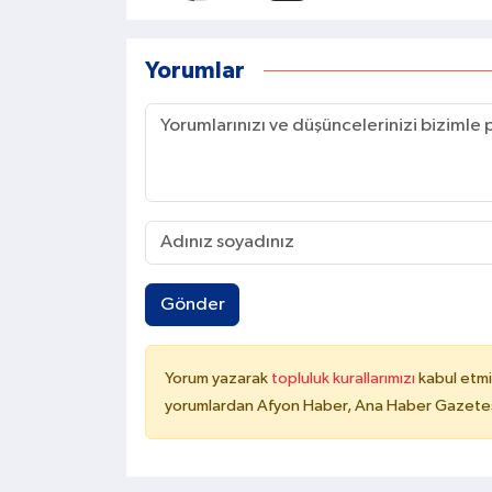
Yorumlar
Gönder
Yorum yazarak
topluluk kurallarımızı
kabul etmi
yorumlardan Afyon Haber, Ana Haber Gazetesi