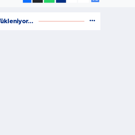
ükleniyor...