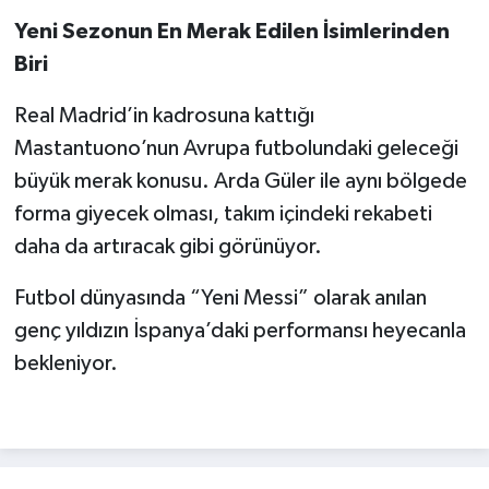
Yeni Sezonun En Merak Edilen İsimlerinden
Biri
Real Madrid’in kadrosuna kattığı
Mastantuono’nun Avrupa futbolundaki geleceği
büyük merak konusu. Arda Güler ile aynı bölgede
forma giyecek olması, takım içindeki rekabeti
daha da artıracak gibi görünüyor.
Futbol dünyasında “Yeni Messi” olarak anılan
genç yıldızın İspanya’daki performansı heyecanla
bekleniyor.