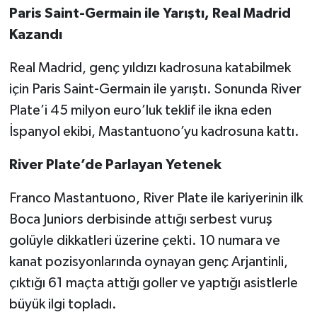
Paris Saint-Germain ile Yarıştı, Real Madrid
Kazandı
Real Madrid, genç yıldızı kadrosuna katabilmek
için Paris Saint-Germain ile yarıştı. Sonunda River
Plate’i 45 milyon euro’luk teklif ile ikna eden
İspanyol ekibi, Mastantuono’yu kadrosuna kattı.
River Plate’de Parlayan Yetenek
Franco Mastantuono, River Plate ile kariyerinin ilk
Boca Juniors derbisinde attığı serbest vuruş
golüyle dikkatleri üzerine çekti. 10 numara ve
kanat pozisyonlarında oynayan genç Arjantinli,
çıktığı 61 maçta attığı goller ve yaptığı asistlerle
büyük ilgi topladı.