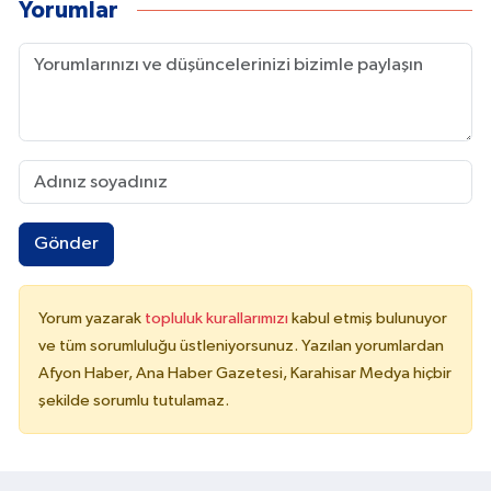
Yorumlar
Gönder
Yorum yazarak
topluluk kurallarımızı
kabul etmiş bulunuyor
ve tüm sorumluluğu üstleniyorsunuz. Yazılan yorumlardan
Afyon Haber, Ana Haber Gazetesi, Karahisar Medya hiçbir
şekilde sorumlu tutulamaz.