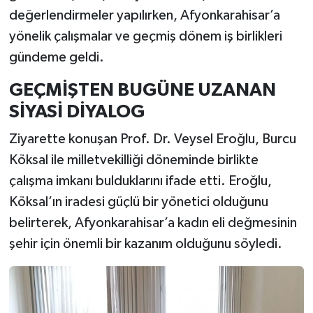
değerlendirmeler yapılırken, Afyonkarahisar’a
yönelik çalışmalar ve geçmiş dönem iş birlikleri
gündeme geldi.
GEÇMİŞTEN BUGÜNE UZANAN
SİYASİ DİYALOG
Ziyarette konuşan Prof. Dr. Veysel Eroğlu, Burcu
Köksal ile milletvekilliği döneminde birlikte
çalışma imkanı bulduklarını ifade etti. Eroğlu,
Köksal’ın iradesi güçlü bir yönetici olduğunu
belirterek, Afyonkarahisar’a kadın eli değmesinin
şehir için önemli bir kazanım olduğunu söyledi.