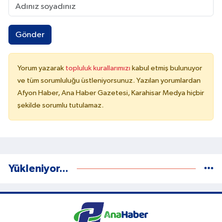
Gönder
Yorum yazarak
topluluk kurallarımızı
kabul etmiş bulunuyor
ve tüm sorumluluğu üstleniyorsunuz. Yazılan yorumlardan
Afyon Haber, Ana Haber Gazetesi, Karahisar Medya hiçbir
şekilde sorumlu tutulamaz.
Yükleniyor...