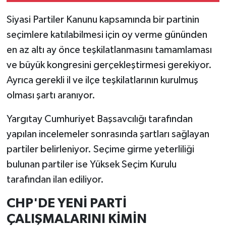
Siyasi Partiler Kanunu kapsamında bir partinin
seçimlere katılabilmesi için oy verme gününden
en az altı ay önce teşkilatlanmasını tamamlaması
ve büyük kongresini gerçekleştirmesi gerekiyor.
Ayrıca gerekli il ve ilçe teşkilatlarının kurulmuş
olması şartı aranıyor.
Yargıtay Cumhuriyet Başsavcılığı tarafından
yapılan incelemeler sonrasında şartları sağlayan
partiler belirleniyor. Seçime girme yeterliliği
bulunan partiler ise Yüksek Seçim Kurulu
tarafından ilan ediliyor.
CHP'DE YENİ PARTİ
ÇALIŞMALARINI KİMİN