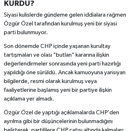
KURDU?
Siyasi kulislerde gündeme gelen iddialara rağmen
Özgür Özel tarafından kurulmuş yeni bir siyasi
parti bulunmuyor.
Son dönemde CHP içinde yaşanan kurultay
tartışmaları ve olası "butlan" kararına ilişkin
değerlendirmeler sonrasında yeni parti hazırlığı
yapıldığı öne sürüldü. Ancak kamuoyuna yansıyan
bilgilerde, resmi olarak kurulmuş veya
faaliyetlerine başlamış yeni bir partiye ilişkin
açıklama yer almadı.
Özgür Özel de yaptığı açıklamalarda CHP'den
ayrılma gibi bir düşüncelerinin bulunmadığını
belirterek, partililere CHP çatısı altında kalmaları