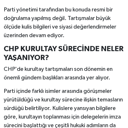
Parti yönetimi tarafından bu konuda resmi bir
doğrulama yapılmış değil. Tartışmalar büyük
ölçüde kulis bilgileri ve siyasi değerlendirmeler
üzerinden devam ediyor.
CHP KURULTAY SÜRECİNDE NELER
YAŞANIYOR?
CHP'de kurultay tartışmaları son dönemin en
önemli gündem başlıkları arasında yer alıyor.
Parti içinde farklı isimler arasında görüşmeler
yürütüldüğü ve kurultay sürecine ilişkin temasların
sürdüğü belirtiliyor. Kulislere yansıyan bilgilere
göre, kurultayın toplanması için delegelerin imza
sürecini başlattığı ve çeşitli hukuki adımların da