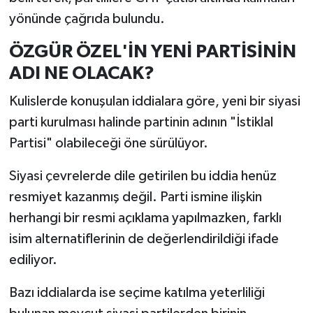
yönünde çağrıda bulundu.
ÖZGÜR ÖZEL'İN YENİ PARTİSİNİN
ADI NE OLACAK?
Kulislerde konuşulan iddialara göre, yeni bir siyasi
parti kurulması halinde partinin adının "İstiklal
Partisi" olabileceği öne sürülüyor.
Siyasi çevrelerde dile getirilen bu iddia henüz
resmiyet kazanmış değil. Parti ismine ilişkin
herhangi bir resmi açıklama yapılmazken, farklı
isim alternatiflerinin de değerlendirildiği ifade
ediliyor.
Bazı iddialarda ise seçime katılma yeterliliği