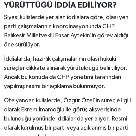
YÜRÜTTÜĞÜ İDDİA EDİLİYOR?
Siyasi kulislerde yer alan iddialara göre, olası yeni
parti çalışmalarının koordinasyonunda CHP
Balıkesir Milletvekili Ensar Aytekin'in görev aldığı
öne sürülüyor.
İddialarda, hazırlık çalışmalarının olası hukuki
süreçler dikkate alınarak yürütüldüğü belirtiliyor.
Ancak bu konuda da CHP yönetimi tarafından
yapılmış resmi bir açıklama bulunmuyor.
Öte yandan kulislerde, Özgür Özel'in süreçle ilgili
olarak Ekrem İmamoğlu ile görüş alışverişinde
bulunduğu yönünde iddialar da yer alıyor. Resmi
olarak kurulmuş bir parti veya açıklanmış bir parti