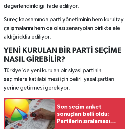
değerlendirildiği ifade ediliyor.
Süreç kapsamında parti yönetiminin hem kurultay
çalışmalarını hem de olası senaryoları birlikte ele
aldığı iddia ediliyor.
YENİ KURULAN BİR PARTİ SEÇİME
NASIL GİREBİLİR?
Türkiye'de yeni kurulan bir siyasi partinin
seçimlere katılabilmesi için belirli yasal şartları
yerine getirmesi gerekiyor.
Son seçim anket
sonuçları belli oldu:
Partilerin sıralaması
değişti!