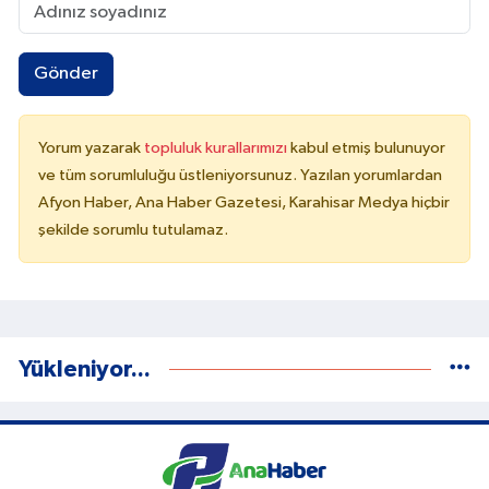
Gönder
Yorum yazarak
topluluk kurallarımızı
kabul etmiş bulunuyor
ve tüm sorumluluğu üstleniyorsunuz. Yazılan yorumlardan
Afyon Haber, Ana Haber Gazetesi, Karahisar Medya hiçbir
şekilde sorumlu tutulamaz.
Yükleniyor...