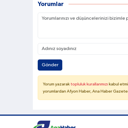
Yorumlar
Gönder
Yorum yazarak
topluluk kurallarımızı
kabul etmi
yorumlardan Afyon Haber, Ana Haber Gazetesi