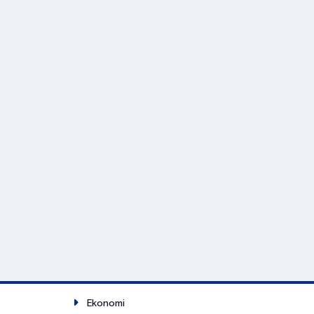
Ekonomi