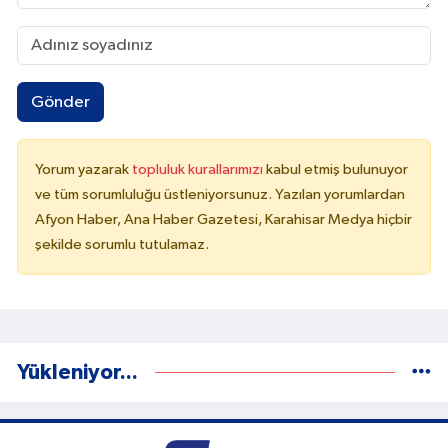
Gönder
Yorum yazarak
topluluk kurallarımızı
kabul etmiş bulunuyor
ve tüm sorumluluğu üstleniyorsunuz. Yazılan yorumlardan
Afyon Haber, Ana Haber Gazetesi, Karahisar Medya hiçbir
şekilde sorumlu tutulamaz.
Yükleniyor...