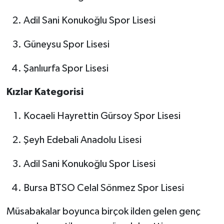
Adil Sani Konukoğlu Spor Lisesi
Güneysu Spor Lisesi
Şanlıurfa Spor Lisesi
Kızlar Kategorisi
Kocaeli Hayrettin Gürsoy Spor Lisesi
Şeyh Edebali Anadolu Lisesi
Adil Sani Konukoğlu Spor Lisesi
Bursa BTSO Celal Sönmez Spor Lisesi
Müsabakalar boyunca birçok ilden gelen genç