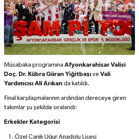
Müsabaka programına
Afyonkarahisar Valisi
Doç. Dr. Kübra Güran Yiğitbaşı
ve
Vali
Yardımcısı Ali Arıkan
da katıldı.
Final karşılaşmalarının ardından dereceye giren
takımlar şu şekilde sıralandı:
Erkekler Kategorisi
Özel Canik Uğur Anadolu Lisesi