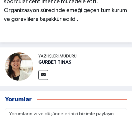
sporcular centilmence mücadele etti.
Organizasyon sürecinde emeği geçen tüm kurum
ve görevlilere teşekkür edildi.
YAZI İŞLERI MÜDÜRÜ
GURBET TINAS
Yorumlar