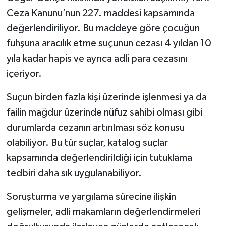
Ceza Kanunu’nun 227. maddesi kapsamında
değerlendiriliyor. Bu maddeye göre çocuğun
fuhşuna aracılık etme suçunun cezası 4 yıldan 10
yıla kadar hapis ve ayrıca adli para cezasını
içeriyor.
Suçun birden fazla kişi üzerinde işlenmesi ya da
failin mağdur üzerinde nüfuz sahibi olması gibi
durumlarda cezanın artırılması söz konusu
olabiliyor. Bu tür suçlar, katalog suçlar
kapsamında değerlendirildiği için tutuklama
tedbiri daha sık uygulanabiliyor.
Soruşturma ve yargılama sürecine ilişkin
gelişmeler, adli makamların değerlendirmeleri