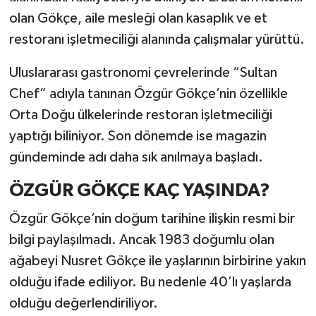
olan Gökçe, aile mesleği olan kasaplık ve et
restoranı işletmeciliği alanında çalışmalar yürüttü.
Uluslararası gastronomi çevrelerinde “Sultan
Chef” adıyla tanınan Özgür Gökçe’nin özellikle
Orta Doğu ülkelerinde restoran işletmeciliği
yaptığı biliniyor. Son dönemde ise magazin
gündeminde adı daha sık anılmaya başladı.
ÖZGÜR GÖKÇE KAÇ YAŞINDA?
Özgür Gökçe’nin doğum tarihine ilişkin resmi bir
bilgi paylaşılmadı. Ancak 1983 doğumlu olan
ağabeyi Nusret Gökçe ile yaşlarının birbirine yakın
olduğu ifade ediliyor. Bu nedenle 40’lı yaşlarda
olduğu değerlendiriliyor.