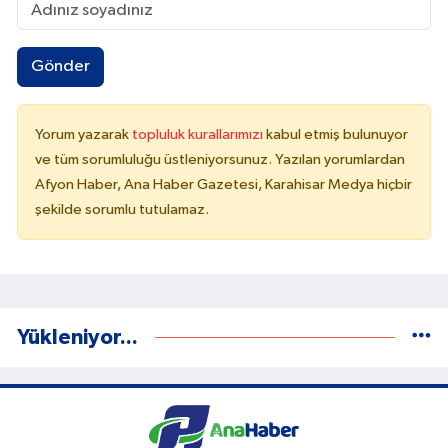
Gönder
Yorum yazarak
topluluk kurallarımızı
kabul etmiş bulunuyor
ve tüm sorumluluğu üstleniyorsunuz. Yazılan yorumlardan
Afyon Haber, Ana Haber Gazetesi, Karahisar Medya hiçbir
şekilde sorumlu tutulamaz.
Yükleniyor...