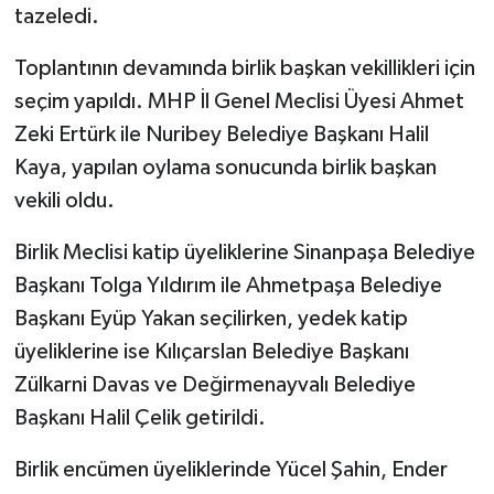
tazeledi.
Toplantının devamında birlik başkan vekillikleri için
seçim yapıldı. MHP İl Genel Meclisi Üyesi Ahmet
Zeki Ertürk ile Nuribey Belediye Başkanı Halil
Kaya, yapılan oylama sonucunda birlik başkan
vekili oldu.
Birlik Meclisi katip üyeliklerine Sinanpaşa Belediye
Başkanı Tolga Yıldırım ile Ahmetpaşa Belediye
Başkanı Eyüp Yakan seçilirken, yedek katip
üyeliklerine ise Kılıçarslan Belediye Başkanı
Zülkarni Davas ve Değirmenayvalı Belediye
Başkanı Halil Çelik getirildi.
Birlik encümen üyeliklerinde Yücel Şahin, Ender