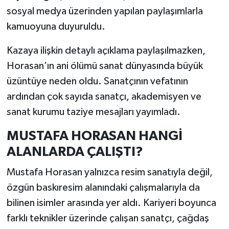
sosyal medya üzerinden yapılan paylaşımlarla
kamuoyuna duyuruldu.
Kazaya ilişkin detaylı açıklama paylaşılmazken,
Horasan’ın ani ölümü sanat dünyasında büyük
üzüntüye neden oldu. Sanatçının vefatının
ardından çok sayıda sanatçı, akademisyen ve
sanat kurumu taziye mesajları yayımladı.
MUSTAFA HORASAN HANGİ
ALANLARDA ÇALIŞTI?
Mustafa Horasan yalnızca resim sanatıyla değil,
özgün baskıresim alanındaki çalışmalarıyla da
bilinen isimler arasında yer aldı. Kariyeri boyunca
farklı teknikler üzerinde çalışan sanatçı, çağdaş