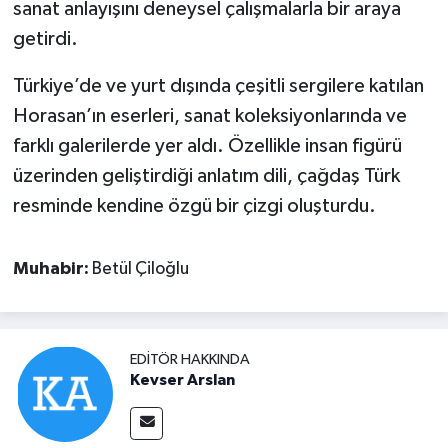
sanat anlayışını deneysel çalışmalarla bir araya
getirdi.
Türkiye’de ve yurt dışında çeşitli sergilere katılan
Horasan’ın eserleri, sanat koleksiyonlarında ve
farklı galerilerde yer aldı. Özellikle insan figürü
üzerinden geliştirdiği anlatım dili, çağdaş Türk
resminde kendine özgü bir çizgi oluşturdu.
Muhabir:
Betül Çiloğlu
EDITÖR HAKKINDA
Kevser Arslan