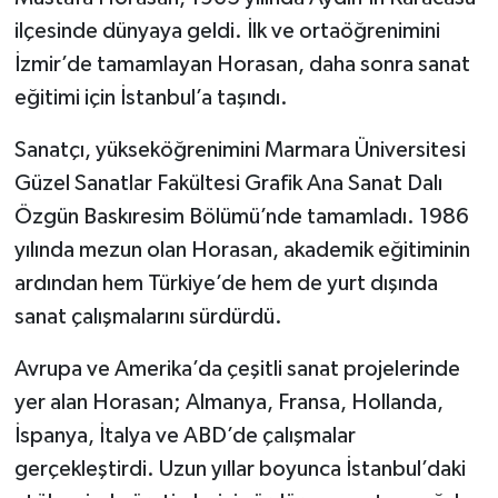
ilçesinde dünyaya geldi. İlk ve ortaöğrenimini
İzmir’de tamamlayan Horasan, daha sonra sanat
eğitimi için İstanbul’a taşındı.
Sanatçı, yükseköğrenimini Marmara Üniversitesi
Güzel Sanatlar Fakültesi Grafik Ana Sanat Dalı
Özgün Baskıresim Bölümü’nde tamamladı. 1986
yılında mezun olan Horasan, akademik eğitiminin
ardından hem Türkiye’de hem de yurt dışında
sanat çalışmalarını sürdürdü.
Avrupa ve Amerika’da çeşitli sanat projelerinde
yer alan Horasan; Almanya, Fransa, Hollanda,
İspanya, İtalya ve ABD’de çalışmalar
gerçekleştirdi. Uzun yıllar boyunca İstanbul’daki