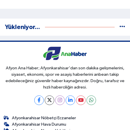
Yükleniyor...
Afyon Ana Haber; Afyonkarahisar'dan son dakika gelişmelerini,
siyaset, ekonomi, spor ve asayiş haberlerini anbean takip
edebileceğiniz güvenilir haber kaynağınızdır. Doğru, tarafsız ve
hızlı haberciliğin adresi.
Afyonkarahisar Nöbetçi Eczaneler
Afyonkarahisar Hava Durumu