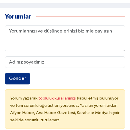
Yorumlar
Gönder
Yorum yazarak
topluluk kurallarımızı
kabul etmiş bulunuyor
ve tüm sorumluluğu üstleniyorsunuz. Yazılan yorumlardan
Afyon Haber, Ana Haber Gazetesi, Karahisar Medya hiçbir
şekilde sorumlu tutulamaz.